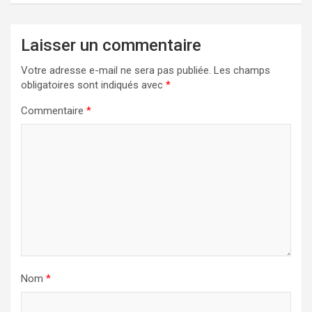
Laisser un commentaire
Votre adresse e-mail ne sera pas publiée.
Les champs
obligatoires sont indiqués avec
*
Commentaire
*
Nom
*