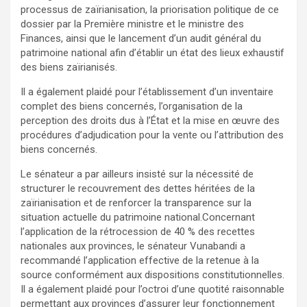
processus de zaïrianisation, la priorisation politique de ce
dossier par la Première ministre et le ministre des
Finances, ainsi que le lancement d’un audit général du
patrimoine national afin d’établir un état des lieux exhaustif
des biens zaïrianisés.
Il a également plaidé pour l’établissement d’un inventaire
complet des biens concernés, l’organisation de la
perception des droits dus à l’État et la mise en œuvre des
procédures d’adjudication pour la vente ou l’attribution des
biens concernés.
Le sénateur a par ailleurs insisté sur la nécessité de
structurer le recouvrement des dettes héritées de la
zaïrianisation et de renforcer la transparence sur la
situation actuelle du patrimoine national.Concernant
l’application de la rétrocession de 40 % des recettes
nationales aux provinces, le sénateur Vunabandi a
recommandé l’application effective de la retenue à la
source conformément aux dispositions constitutionnelles.
Il a également plaidé pour l’octroi d’une quotité raisonnable
permettant aux provinces d’assurer leur fonctionnement