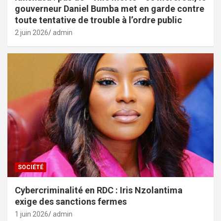
gouverneur Daniel Bumba met en garde contre
toute tentative de trouble à l’ordre public
2 juin 2026
admin
SOCIÉTÉ
Cybercriminalité en RDC : Iris Nzolantima
exige des sanctions fermes
1 juin 2026
admin