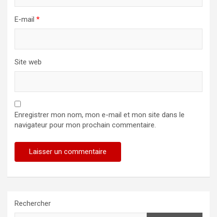
E-mail
*
Site web
Enregistrer mon nom, mon e-mail et mon site dans le
navigateur pour mon prochain commentaire.
Rechercher