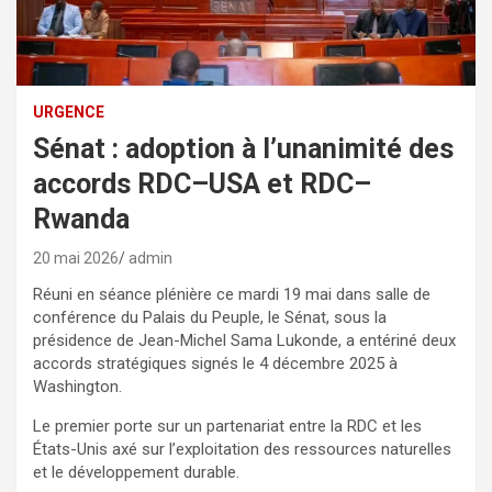
URGENCE
Sénat : adoption à l’unanimité des
accords RDC–USA et RDC–
Rwanda
20 mai 2026
admin
Réuni en séance plénière ce mardi 19 mai dans salle de
conférence du Palais du Peuple, le Sénat, sous la
présidence de Jean-Michel Sama Lukonde, a entériné deux
accords stratégiques signés le 4 décembre 2025 à
Washington.
Le premier porte sur un partenariat entre la RDC et les
États-Unis axé sur l’exploitation des ressources naturelles
et le développement durable.