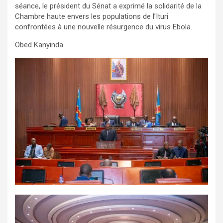
séance, le président du Sénat a exprimé la solidarité de la
Chambre haute envers les populations de l’Ituri
confrontées à une nouvelle résurgence du virus Ebola.
Obed Kanyinda