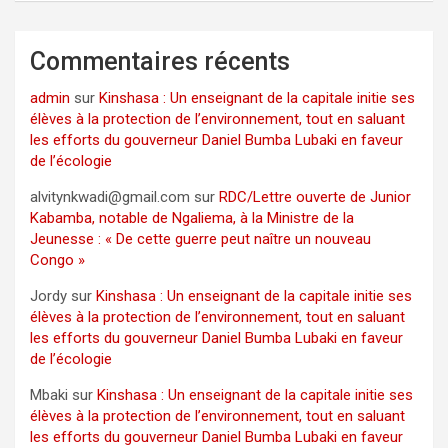
Commentaires récents
admin
sur
Kinshasa : Un enseignant de la capitale initie ses
élèves à la protection de l’environnement, tout en saluant
les efforts du gouverneur Daniel Bumba Lubaki en faveur
de l’écologie
alvitynkwadi@gmail.com
sur
RDC/Lettre ouverte de Junior
Kabamba, notable de Ngaliema, à la Ministre de la
Jeunesse : « De cette guerre peut naître un nouveau
Congo »
Jordy
sur
Kinshasa : Un enseignant de la capitale initie ses
élèves à la protection de l’environnement, tout en saluant
les efforts du gouverneur Daniel Bumba Lubaki en faveur
de l’écologie
Mbaki
sur
Kinshasa : Un enseignant de la capitale initie ses
élèves à la protection de l’environnement, tout en saluant
les efforts du gouverneur Daniel Bumba Lubaki en faveur