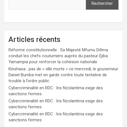
Rechercher
Articles récents
Réforme constitutionnelle : Sa Majesté Mfumu Difima
conduit les chefs coutumiers auprès du pasteur Ejiba
Yamampia pour renforcer la cohésion nationale
Kinshasa : pas de « ville morte » ce mercredi, le gouverneur
Daniel Bumba met en garde contre toute tentative de
trouble à l’ordre public
Cybercriminalité en RDC : Iris Nzolantima exige des
sanctions fermes
Cybercriminalité en RDC : Iris Nzolantima exige des
sanctions fermes
Cybercriminalité en RDC : Iris Nzolantima exige des
sanctions fermes