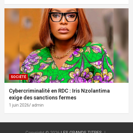
SOCIÉTÉ
Cybercriminalité en RDC : Iris Nzolantima
exige des sanctions fermes
1 juin 2026
admin
Copyright © 2026
LES GRANDS TITRES