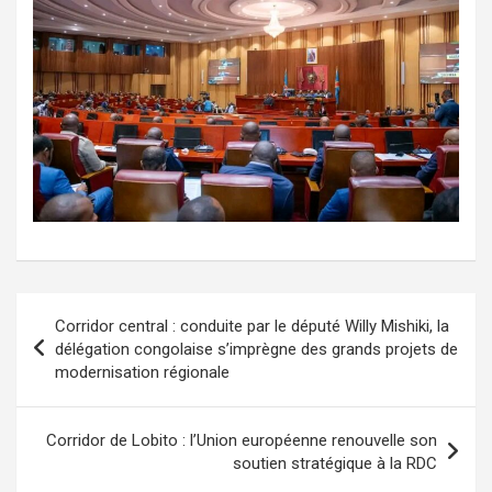
Navigation
Corridor central : conduite par le député Willy Mishiki, la
de
délégation congolaise s’imprègne des grands projets de
modernisation régionale
l’article
Corridor de Lobito : l’Union européenne renouvelle son
soutien stratégique à la RDC