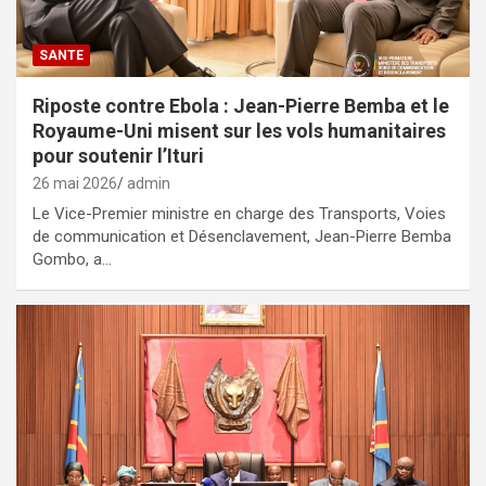
SANTE
Riposte contre Ebola : Jean-Pierre Bemba et le
Royaume-Uni misent sur les vols humanitaires
pour soutenir l’Ituri
26 mai 2026
admin
Le Vice-Premier ministre en charge des Transports, Voies
de communication et Désenclavement, Jean-Pierre Bemba
Gombo, a…