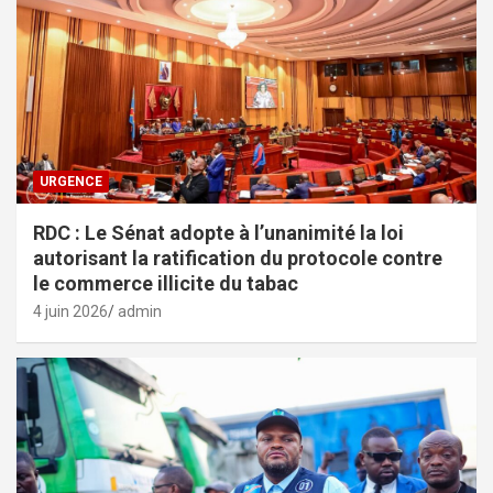
URGENCE
RDC : Le Sénat adopte à l’unanimité la loi
autorisant la ratification du protocole contre
le commerce illicite du tabac
4 juin 2026
admin