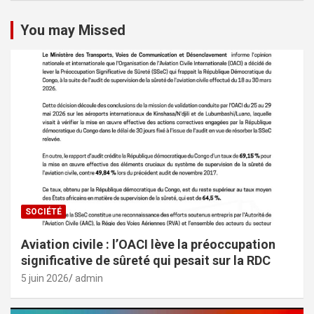
You may Missed
SOCIÉTÉ
Aviation civile : l’OACI lève la préoccupation
significative de sûreté qui pesait sur la RDC
5 juin 2026
admin