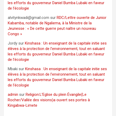
les efforts du gouverneur Daniel Bumba Lubaki en faveur
de l’écologie
alvitynkwadi@gmail.com
sur
RDC/Lettre ouverte de Junior
Kabamba, notable de Ngaliema, à la Ministre de la
Jeunesse : « De cette guerre peut naître un nouveau
Congo »
Jordy
sur
Kinshasa : Un enseignant de la capitale initie ses
élèves à la protection de l’environnement, tout en saluant
les efforts du gouverneur Daniel Bumba Lubaki en faveur
de l’écologie
Mbaki
sur
Kinshasa : Un enseignant de la capitale initie ses
élèves à la protection de l’environnement, tout en saluant
les efforts du gouverneur Daniel Bumba Lubaki en faveur
de l’écologie
admin
sur
Religion:L’Eglise du plein Évangile(Le
Rocher/Vallée des visions)a ouvert ses portes à
Kingabwa-Limete