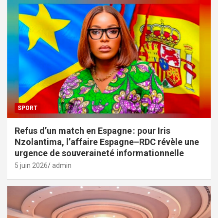
SPORT
Refus d’un match en Espagne : pour Iris
Nzolantima, l’affaire Espagne–RDC révèle une
urgence de souveraineté informationnelle
5 juin 2026
admin