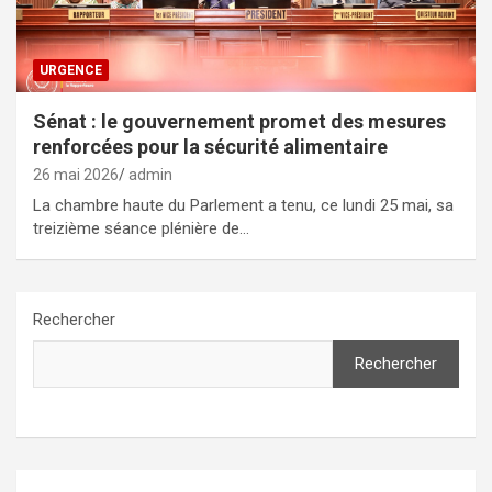
URGENCE
Sénat : le gouvernement promet des mesures
renforcées pour la sécurité alimentaire
26 mai 2026
admin
La chambre haute du Parlement a tenu, ce lundi 25 mai, sa
treizième séance plénière de…
Rechercher
Rechercher