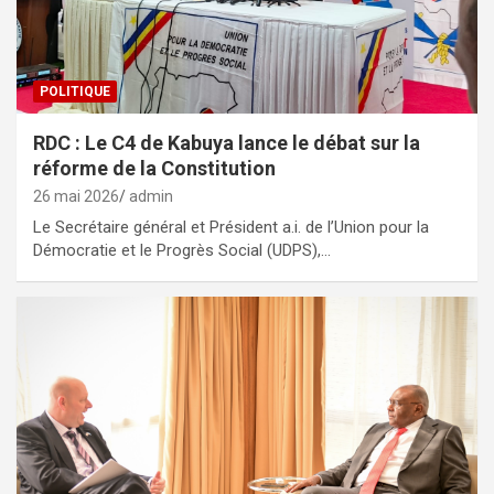
POLITIQUE
RDC : Le C4 de Kabuya lance le débat sur la
réforme de la Constitution
26 mai 2026
admin
Le Secrétaire général et Président a.i. de l’Union pour la
Démocratie et le Progrès Social (UDPS),…