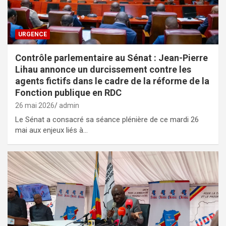
URGENCE
Contrôle parlementaire au Sénat : Jean-Pierre
Lihau annonce un durcissement contre les
agents fictifs dans le cadre de la réforme de la
Fonction publique en RDC
26 mai 2026
admin
Le Sénat a consacré sa séance plénière de ce mardi 26
mai aux enjeux liés à…