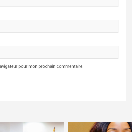
navigateur pour mon prochain commentaire.