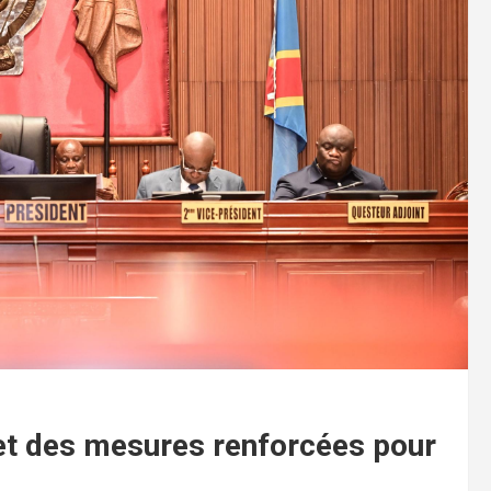
et des mesures renforcées pour