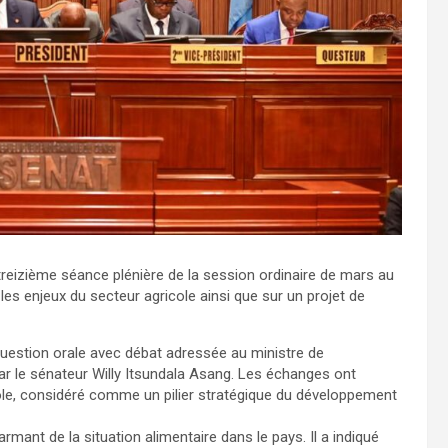
treizième séance plénière de la session ordinaire de mars au
les enjeux du secteur agricole ainsi que sur un projet de
uestion orale avec débat adressée au ministre de
 par le sénateur Willy Itsundala Asang. Les échanges ont
le, considéré comme un pilier stratégique du développement
rmant de la situation alimentaire dans le pays. Il a indiqué