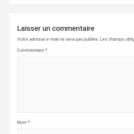
Laisser un commentaire
Votre adresse e-mail ne sera pas publiée.
Les champs oblig
Commentaire
*
Nom
*