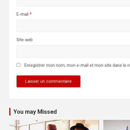
E-mail
*
Site web
Enregistrer mon nom, mon e-mail et mon site dans le 
You may Missed