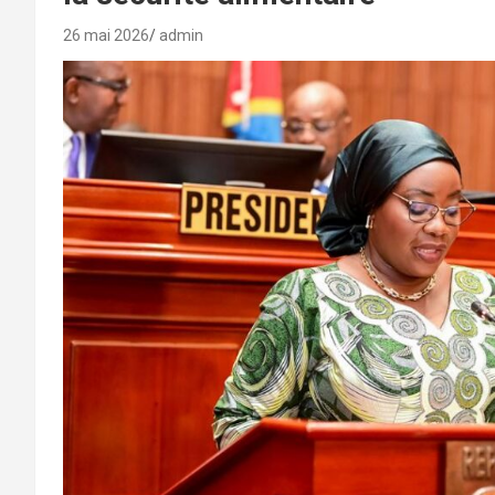
26 mai 2026
admin