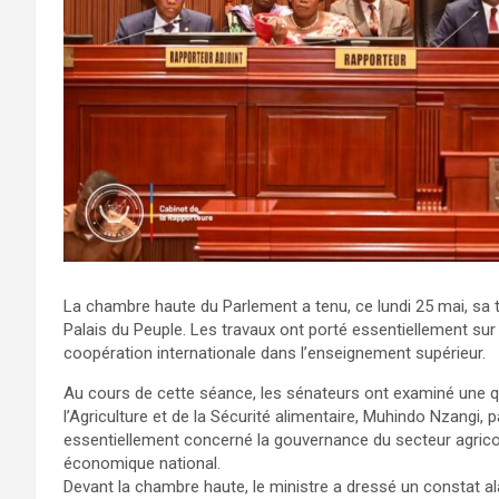
La chambre haute du Parlement a tenu, ce lundi 25 mai, sa 
Palais du Peuple. Les travaux ont porté essentiellement sur 
coopération internationale dans l’enseignement supérieur.
Au cours de cette séance, les sénateurs ont examiné une q
l’Agriculture et de la Sécurité alimentaire, Muhindo Nzangi,
essentiellement concerné la gouvernance du secteur agrico
économique national.
Devant la chambre haute, le ministre a dressé un constat ala