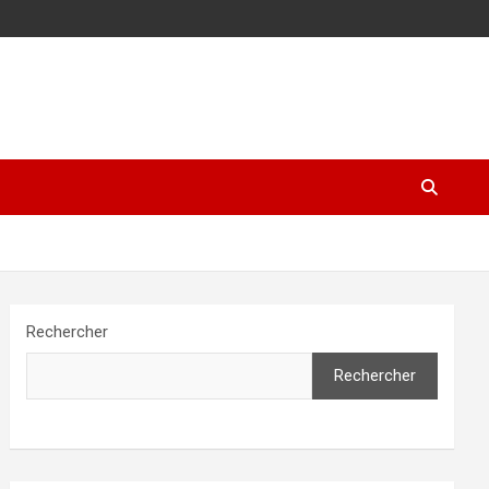
Rechercher
Rechercher