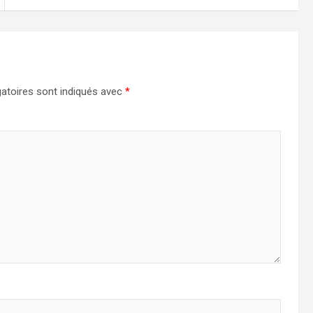
atoires sont indiqués avec
*