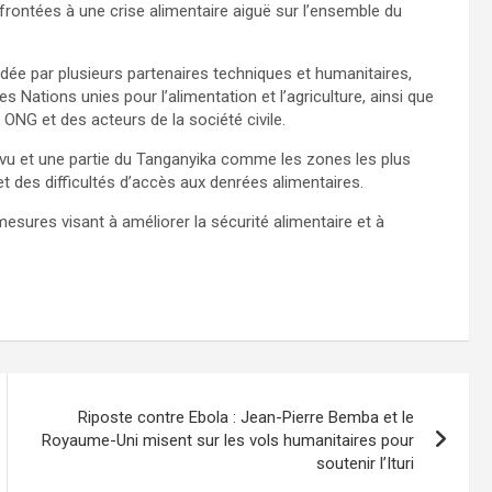
frontées à une crise alimentaire aiguë sur l’ensemble du
lidée par plusieurs partenaires techniques et humanitaires,
 Nations unies pour l’alimentation et l’agriculture, ainsi que
ONG et des acteurs de la société civile.
Kivu et une partie du Tanganyika comme les zones les plus
t des difficultés d’accès aux denrées alimentaires.
mesures visant à améliorer la sécurité alimentaire et à
Riposte contre Ebola : Jean-Pierre Bemba et le
Royaume-Uni misent sur les vols humanitaires pour
soutenir l’Ituri