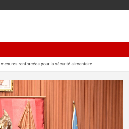
 mesures renforcées pour la sécurité alimentaire