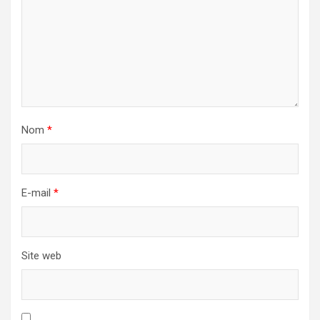
Nom
*
E-mail
*
Site web