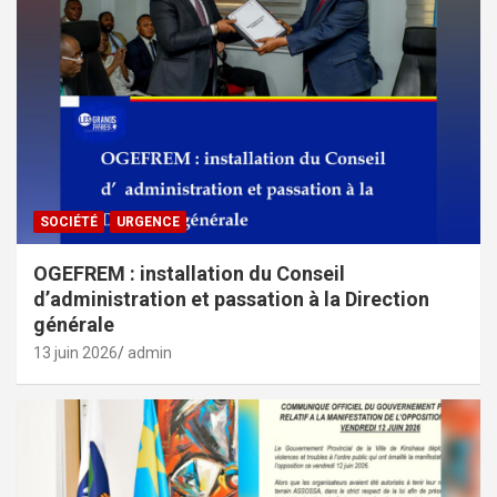
SOCIÉTÉ
URGENCE
OGEFREM : installation du Conseil
d’administration et passation à la Direction
générale
13 juin 2026
admin