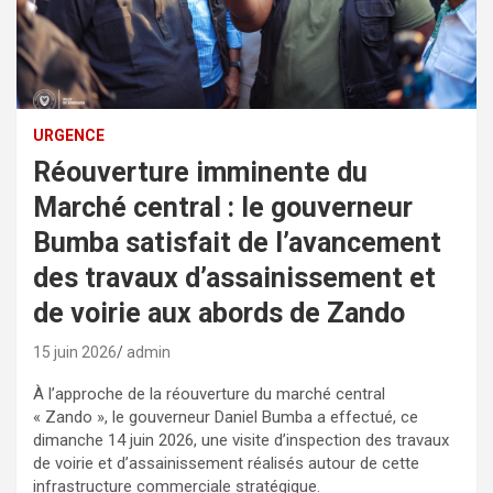
URGENCE
Réouverture imminente du
Marché central : le gouverneur
Bumba satisfait de l’avancement
des travaux d’assainissement et
de voirie aux abords de Zando
15 juin 2026
admin
À l’approche de la réouverture du marché central
« Zando », le gouverneur Daniel Bumba a effectué, ce
dimanche 14 juin 2026, une visite d’inspection des travaux
de voirie et d’assainissement réalisés autour de cette
infrastructure commerciale stratégique.