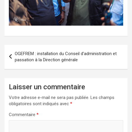
Navigation
OGEFREM : installation du Conseil d’administration et
de
passation à la Direction générale
l’article
Laisser un commentaire
Votre adresse e-mail ne sera pas publiée.
Les champs
obligatoires sont indiqués avec
*
Commentaire
*