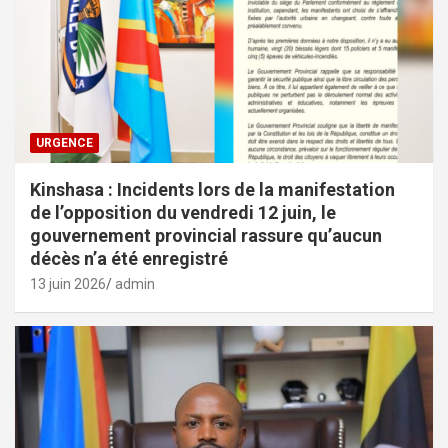
URGENCE
Kinshasa : Incidents lors de la manifestation
de l’opposition du vendredi 12 juin, le
gouvernement provincial rassure qu’aucun
décès n’a été enregistré
13 juin 2026
admin