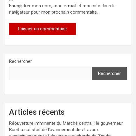
Enregistrer mon nom, mon e-mail et mon site dans le
navigateur pour mon prochain commentaire.
Rechercher
Rechercher
Articles récents
Réouverture imminente du Marché central : le gouverneur
Bumba satisfait de l’avancement des travaux