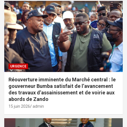
URGENCE
Réouverture imminente du Marché central : le
gouverneur Bumba satisfait de l’avancement
des travaux d’assainissement et de voirie aux
abords de Zando
15 juin 2026
admin