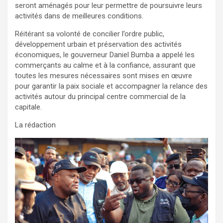
seront aménagés pour leur permettre de poursuivre leurs
activités dans de meilleures conditions.
Réitérant sa volonté de concilier l’ordre public,
développement urbain et préservation des activités
économiques, le gouverneur Daniel Bumba a appelé les
commerçants au calme et à la confiance, assurant que
toutes les mesures nécessaires sont mises en œuvre
pour garantir la paix sociale et accompagner la relance des
activités autour du principal centre commercial de la
capitale.
La rédaction