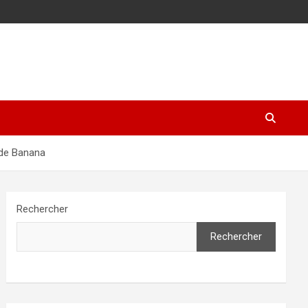
 de Banana
Rechercher
Rechercher