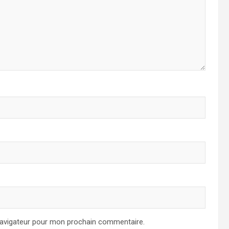
navigateur pour mon prochain commentaire.