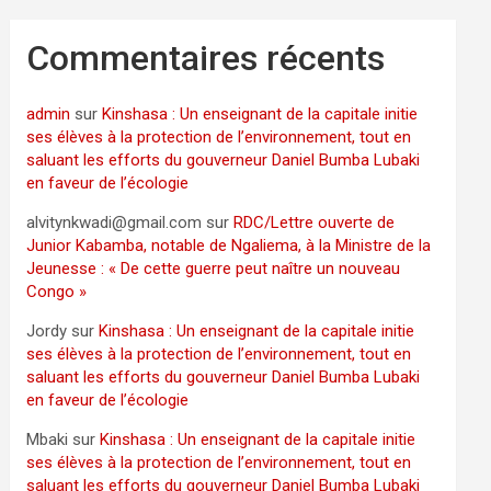
Commentaires récents
admin
sur
Kinshasa : Un enseignant de la capitale initie
ses élèves à la protection de l’environnement, tout en
saluant les efforts du gouverneur Daniel Bumba Lubaki
en faveur de l’écologie
alvitynkwadi@gmail.com
sur
RDC/Lettre ouverte de
Junior Kabamba, notable de Ngaliema, à la Ministre de la
Jeunesse : « De cette guerre peut naître un nouveau
Congo »
Jordy
sur
Kinshasa : Un enseignant de la capitale initie
ses élèves à la protection de l’environnement, tout en
saluant les efforts du gouverneur Daniel Bumba Lubaki
en faveur de l’écologie
Mbaki
sur
Kinshasa : Un enseignant de la capitale initie
ses élèves à la protection de l’environnement, tout en
saluant les efforts du gouverneur Daniel Bumba Lubaki