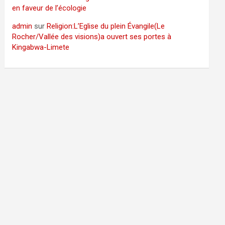
en faveur de l’écologie
admin
sur
Religion:L’Eglise du plein Évangile(Le
Rocher/Vallée des visions)a ouvert ses portes à
Kingabwa-Limete