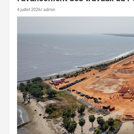
4 juillet 2026
admin