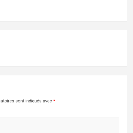
atoires sont indiqués avec
*