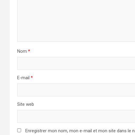
Nom
*
E-mail
*
Site web
Enregistrer mon nom, mon e-mail et mon site dans le 