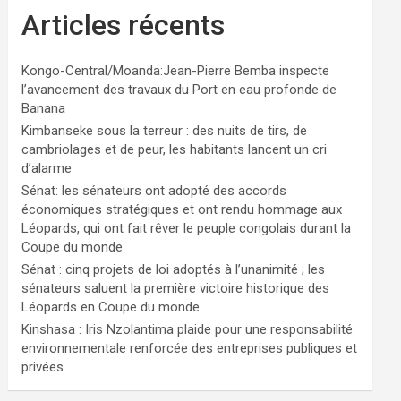
Articles récents
Kongo-Central/Moanda:Jean-Pierre Bemba inspecte
l’avancement des travaux du Port en eau profonde de
Banana
Kimbanseke sous la terreur : des nuits de tirs, de
cambriolages et de peur, les habitants lancent un cri
d’alarme
Sénat: les sénateurs ont adopté des accords
économiques stratégiques et ont rendu hommage aux
Léopards, qui ont fait rêver le peuple congolais durant la
Coupe du monde
Sénat : cinq projets de loi adoptés à l’unanimité ; les
sénateurs saluent la première victoire historique des
Léopards en Coupe du monde
Kinshasa : Iris Nzolantima plaide pour une responsabilité
environnementale renforcée des entreprises publiques et
privées