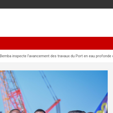
Bemba inspecte l’avancement des travaux du Port en eau profonde