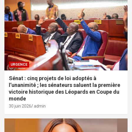
URGENCE
Sénat : cinq projets de loi adoptés à
l’unanimité ; les sénateurs saluent la première
victoire historique des Léopards en Coupe du
monde
30 juin 2026
admin