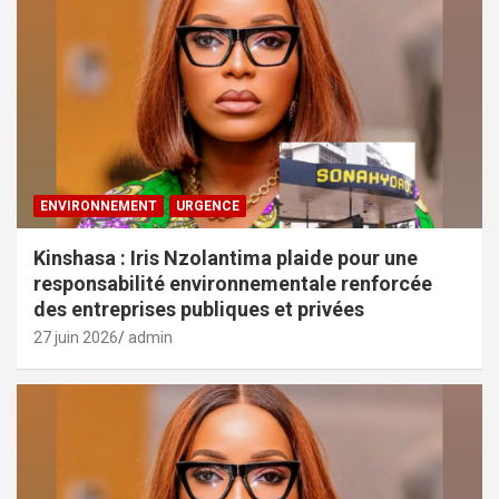
ENVIRONNEMENT
URGENCE
Kinshasa : Iris Nzolantima plaide pour une
responsabilité environnementale renforcée
des entreprises publiques et privées
27 juin 2026
admin