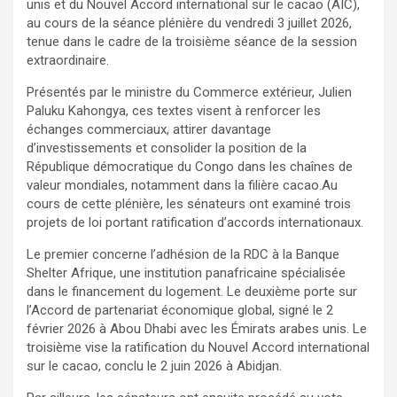
unis et du Nouvel Accord international sur le cacao (AIC),
au cours de la séance plénière du vendredi 3 juillet 2026,
tenue dans le cadre de la troisième séance de la session
extraordinaire.
Présentés par le ministre du Commerce extérieur, Julien
Paluku Kahongya, ces textes visent à renforcer les
échanges commerciaux, attirer davantage
d’investissements et consolider la position de la
République démocratique du Congo dans les chaînes de
valeur mondiales, notamment dans la filière cacao.Au
cours de cette plénière, les sénateurs ont examiné trois
projets de loi portant ratification d’accords internationaux.
Le premier concerne l’adhésion de la RDC à la Banque
Shelter Afrique, une institution panafricaine spécialisée
dans le financement du logement. Le deuxième porte sur
l’Accord de partenariat économique global, signé le 2
février 2026 à Abou Dhabi avec les Émirats arabes unis. Le
troisième vise la ratification du Nouvel Accord international
sur le cacao, conclu le 2 juin 2026 à Abidjan.