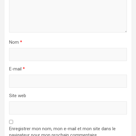
Nom
*
E-mail
*
Site web
Enregistrer mon nom, mon e-mail et mon site dans le
navigateur pour mon prochain commentaire.