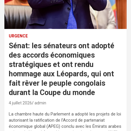
URGENCE
Sénat: les sénateurs ont adopté
des accords économiques
stratégiques et ont rendu
hommage aux Léopards, qui ont
fait rêver le peuple congolais
durant la Coupe du monde
4 juillet 2026
admin
La chambre haute du Parlement a adopté les projets de loi
autorisant la ratification de l’Accord de partenariat
économique global (APEG) conclu avec les Émirats arabes