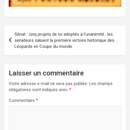
Navigation
Sénat : cinq projets de loi adoptés à l’unanimité ; les
de
sénateurs saluent la première victoire historique des
Léopards en Coupe du monde
l’article
Laisser un commentaire
Votre adresse e-mail ne sera pas publiée.
Les champs
obligatoires sont indiqués avec
*
Commentaire
*