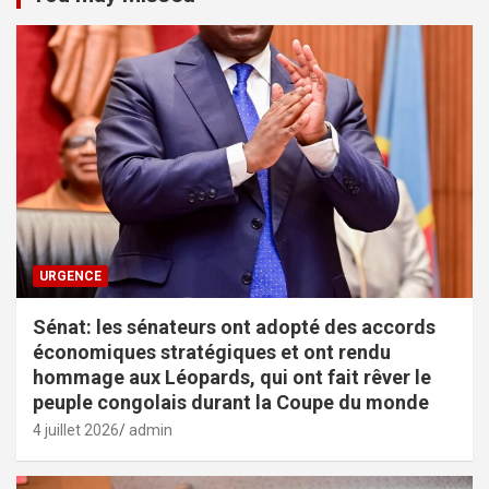
URGENCE
Sénat: les sénateurs ont adopté des accords
économiques stratégiques et ont rendu
hommage aux Léopards, qui ont fait rêver le
peuple congolais durant la Coupe du monde
4 juillet 2026
admin