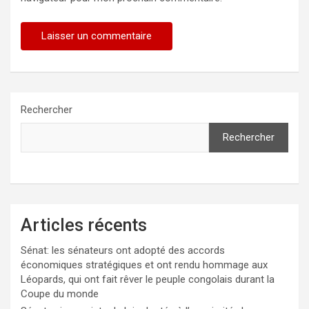
Rechercher
Rechercher
Articles récents
Sénat: les sénateurs ont adopté des accords
économiques stratégiques et ont rendu hommage aux
Léopards, qui ont fait rêver le peuple congolais durant la
Coupe du monde