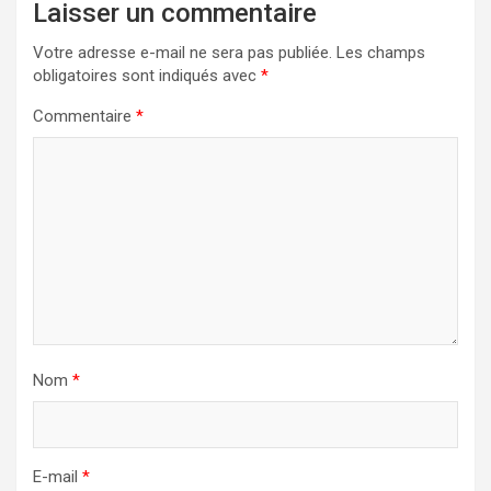
Laisser un commentaire
Votre adresse e-mail ne sera pas publiée.
Les champs
obligatoires sont indiqués avec
*
Commentaire
*
Nom
*
E-mail
*