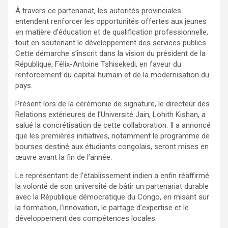
À travers ce partenariat, les autorités provinciales
entendent renforcer les opportunités offertes aux jeunes
en matière d’éducation et de qualification professionnelle,
tout en soutenant le développement des services publics.
Cette démarche s’inscrit dans la vision du président de la
République, Félix-Antoine Tshisekedi, en faveur du
renforcement du capital humain et de la modernisation du
pays.
Présent lors de la cérémonie de signature, le directeur des
Relations extérieures de l’Université Jain, Lohith Kishan, a
salué la concrétisation de cette collaboration. Il a annoncé
que les premières initiatives, notamment le programme de
bourses destiné aux étudiants congolais, seront mises en
œuvre avant la fin de l’année.
Le représentant de l’établissement indien a enfin réaffirmé
la volonté de son université de bâtir un partenariat durable
avec la République démocratique du Congo, en misant sur
la formation, l’innovation, le partage d’expertise et le
développement des compétences locales.