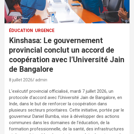
ÉDUCATION
URGENCE
Kinshasa: Le gouvernement
provincial conclut un accord de
coopération avec l’Université Jain
de Bangalore
8 juillet 2026
admin
L’exécutif provincial officialisé, mardi 7 juillet 2026, un
protocole d’accord avec l’Université Jain de Bangalore, en
Inde, dans le but de renforcer la coopération dans
plusieurs secteurs prioritaires. Cette initiative, portée par le
gouverneur Daniel Bumba, vise à développer des actions
communes dans les domaines de l’éducation, de la
formation professionnelle, de la santé, des infrastructures