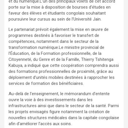
et du numérique.L’un des principaux volets de cet accord
porte sur la mise à disposition de bourses d’études en
faveur des élèves et étudiants congolais souhaitant
poursuivre leur cursus au sein de l’Université Jain.
Le partenariat prévoit également la mise en œuvre de
programmes destinés à favoriser le transfert de
compétences, notamment dans le secteur de la
transformation numérique.Le ministre provincial de
l’Éducation, de la Formation professionnelle, de la
Citoyenneté, du Genre et de la Famille, Thierry Tshitenga
Kabuya, a indiqué que cette coopération comprendra aussi
des formations professionnelles de proximité, grâce au
déploiement d’unités mobiles destinées à rapprocher les
services de formation des bénéficiaires.
Au-delà de l’enseignement, le mémorandum d’entente
ouvre la voie à des investissements dans les
infrastructures ainsi que dans le secteur de la santé. Parmi
les projets envisagés figure notamment la création de
nouvelles structures médicales dans la capitale congolaise
afin d’améliorer l’accès aux soins.