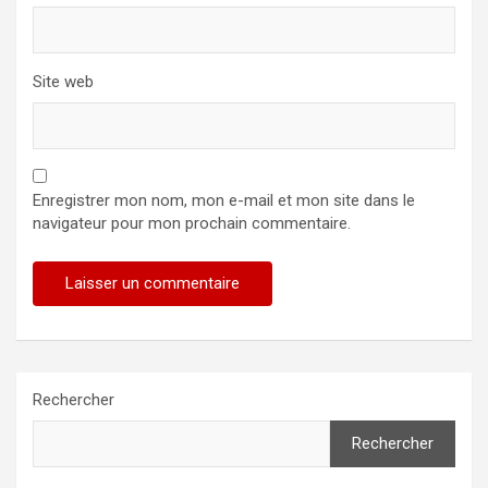
Site web
Enregistrer mon nom, mon e-mail et mon site dans le
navigateur pour mon prochain commentaire.
Rechercher
Rechercher