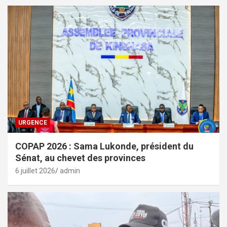
URGENCE
COPAP 2026 : Sama Lukonde, président du
Sénat, au chevet des provinces
6 juillet 2026
admin