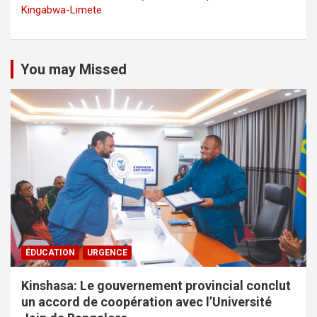
Kingabwa-Limete
You may Missed
ÉDUCATION
URGENCE
Kinshasa: Le gouvernement provincial conclut
un accord de coopération avec l’Université