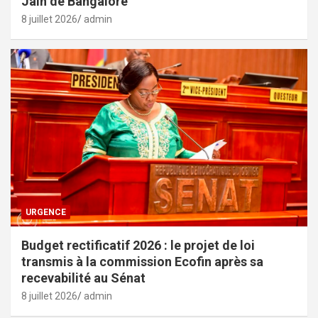
Jain de Bangalore
8 juillet 2026
admin
URGENCE
Budget rectificatif 2026 : le projet de loi
transmis à la commission Ecofin après sa
recevabilité au Sénat
8 juillet 2026
admin