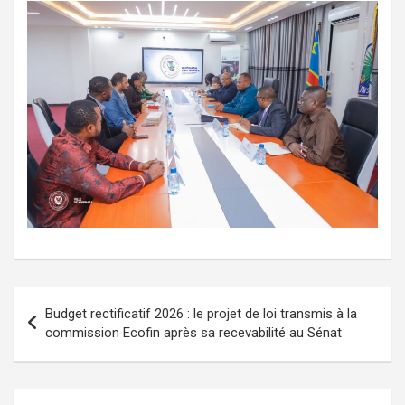
Navigation
Budget rectificatif 2026 : le projet de loi transmis à la
de
commission Ecofin après sa recevabilité au Sénat
l’article