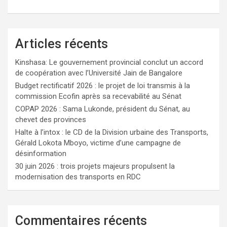
Articles récents
Kinshasa: Le gouvernement provincial conclut un accord
de coopération avec l’Université Jain de Bangalore
Budget rectificatif 2026 : le projet de loi transmis à la
commission Ecofin après sa recevabilité au Sénat
COPAP 2026 : Sama Lukonde, président du Sénat, au
chevet des provinces
Halte à l’intox : le CD de la Division urbaine des Transports,
Gérald Lokota Mboyo, victime d’une campagne de
désinformation
30 juin 2026 : trois projets majeurs propulsent la
modernisation des transports en RDC
Commentaires récents