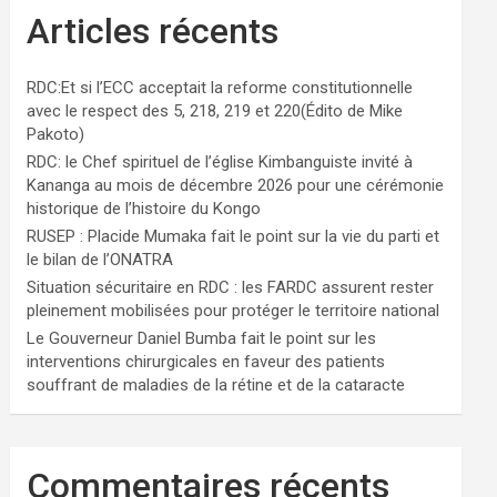
Articles récents
RDC:Et si l’ECC acceptait la reforme constitutionnelle
avec le respect des 5, 218, 219 et 220(Édito de Mike
Pakoto)
RDC: le Chef spirituel de l’église Kimbanguiste invité à
Kananga au mois de décembre 2026 pour une cérémonie
historique de l’histoire du Kongo
RUSEP : Placide Mumaka fait le point sur la vie du parti et
le bilan de l’ONATRA
Situation sécuritaire en RDC : les FARDC assurent rester
pleinement mobilisées pour protéger le territoire national
Le Gouverneur Daniel Bumba fait le point sur les
interventions chirurgicales en faveur des patients
souffrant de maladies de la rétine et de la cataracte
Commentaires récents