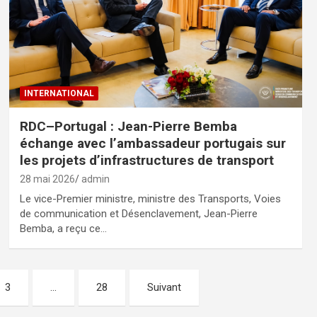
INTERNATIONAL
RDC–Portugal : Jean-Pierre Bemba
échange avec l’ambassadeur portugais sur
les projets d’infrastructures de transport
28 mai 2026
admin
Le vice-Premier ministre, ministre des Transports, Voies
de communication et Désenclavement, Jean-Pierre
Bemba, a reçu ce…
3
…
28
Suivant