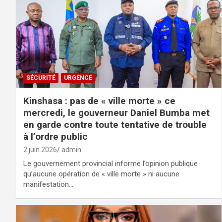
SÉCURITÉ
URGENCE
Kinshasa : pas de « ville morte » ce
mercredi, le gouverneur Daniel Bumba met
en garde contre toute tentative de trouble
à l’ordre public
2 juin 2026
admin
Le gouvernement provincial informe l’opinion publique
qu’aucune opération de « ville morte » ni aucune
manifestation…