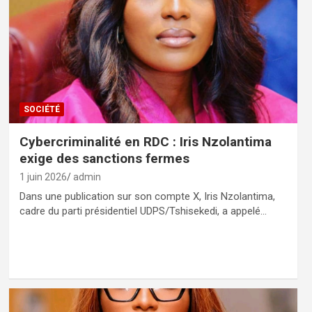
SOCIÉTÉ
Cybercriminalité en RDC : Iris Nzolantima
exige des sanctions fermes
1 juin 2026
admin
Dans une publication sur son compte X, Iris Nzolantima,
cadre du parti présidentiel UDPS/Tshisekedi, a appelé…