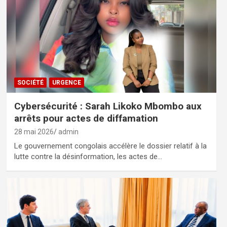
SOCIÉTÉ
URGENCE
Cybersécurité : Sarah Likoko Mbombo aux
arrêts pour actes de diffamation
28 mai 2026
admin
Le gouvernement congolais accélère le dossier relatif à la
lutte contre la désinformation, les actes de…