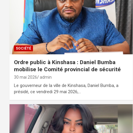
SOCIÉTÉ
Ordre public à Kinshasa : Daniel Bumba
mobilise le Comité provincial de sécurité
30 mai 2026
admin
Le gouverneur de la ville de Kinshasa, Daniel Bumba, a
présidé, ce vendredi 29 mai 2026,…