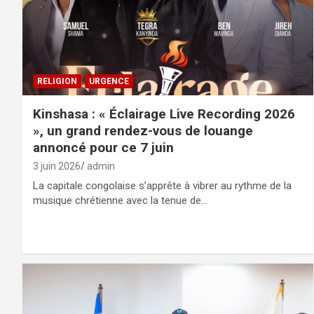
RELIGION
URGENCE
Kinshasa : « Éclairage Live Recording 2026
», un grand rendez-vous de louange
annoncé pour ce 7 juin
3 juin 2026
admin
La capitale congolaise s’apprête à vibrer au rythme de la
musique chrétienne avec la tenue de…