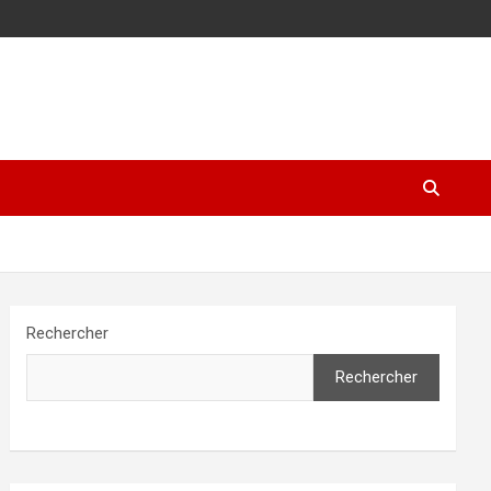
Rechercher
Rechercher