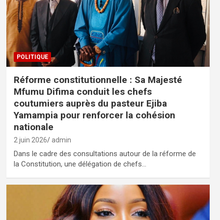
POLITIQUE
Réforme constitutionnelle : Sa Majesté
Mfumu Difima conduit les chefs
coutumiers auprès du pasteur Ejiba
Yamampia pour renforcer la cohésion
nationale
2 juin 2026
admin
Dans le cadre des consultations autour de la réforme de
la Constitution, une délégation de chefs…