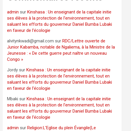
admin
sur
Kinshasa : Un enseignant de la capitale initie
ses élèves à la protection de l’environnement, tout en
saluant les efforts du gouverneur Daniel Bumba Lubaki
en faveur de l’écologie
alvitynkwadi@gmail.com
sur
RDC/Lettre ouverte de
Junior Kabamba, notable de Ngaliema, à la Ministre de la
Jeunesse : « De cette guerre peut naître un nouveau
Congo »
Jordy
sur
Kinshasa : Un enseignant de la capitale initie
ses élèves à la protection de l’environnement, tout en
saluant les efforts du gouverneur Daniel Bumba Lubaki
en faveur de l’écologie
Mbaki
sur
Kinshasa : Un enseignant de la capitale initie
ses élèves à la protection de l’environnement, tout en
saluant les efforts du gouverneur Daniel Bumba Lubaki
en faveur de l’écologie
admin
sur
Religion:L’Eglise du plein Évangile(Le