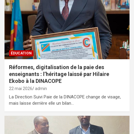
ÉDUCATION
Réformes, digitalisation de la paie des
enseignants : l’héritage laissé par Hilaire
Ekobo à la DINACOPE
22 mai 2026
admin
La Direction Suivi Paie de la DINACOPE change de visage,
mais laisse derrière elle un bilan…