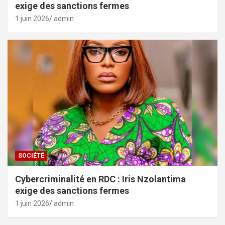
exige des sanctions fermes
1 juin 2026
admin
SOCIÉTÉ
Cybercriminalité en RDC : Iris Nzolantima
exige des sanctions fermes
1 juin 2026
admin