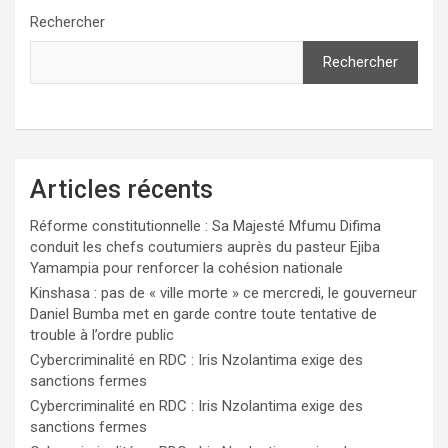
Rechercher
Rechercher
Articles récents
Réforme constitutionnelle : Sa Majesté Mfumu Difima
conduit les chefs coutumiers auprès du pasteur Ejiba
Yamampia pour renforcer la cohésion nationale
Kinshasa : pas de « ville morte » ce mercredi, le gouverneur
Daniel Bumba met en garde contre toute tentative de
trouble à l’ordre public
Cybercriminalité en RDC : Iris Nzolantima exige des
sanctions fermes
Cybercriminalité en RDC : Iris Nzolantima exige des
sanctions fermes