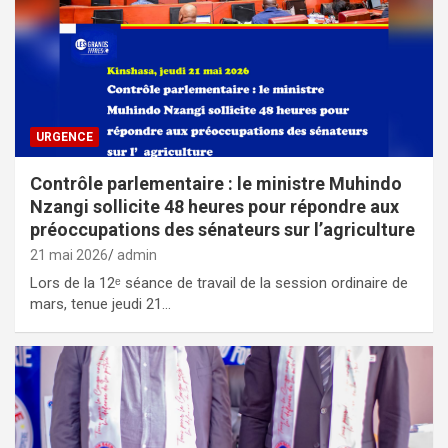
URGENCE
Contrôle parlementaire : le ministre Muhindo
Nzangi sollicite 48 heures pour répondre aux
préoccupations des sénateurs sur l’agriculture
21 mai 2026
admin
Lors de la 12ᵉ séance de travail de la session ordinaire de
mars, tenue jeudi 21…