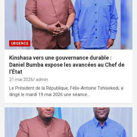
URGENCE
Kinshasa vers une gouvernance durable :
Daniel Bumba expose les avancées au Chef de
l’État
21 mai 2026
admin
Le Président de la République, Félix-Antoine Tshisekedi, a
dirigé le mardi 19 mai 2026 une séance…