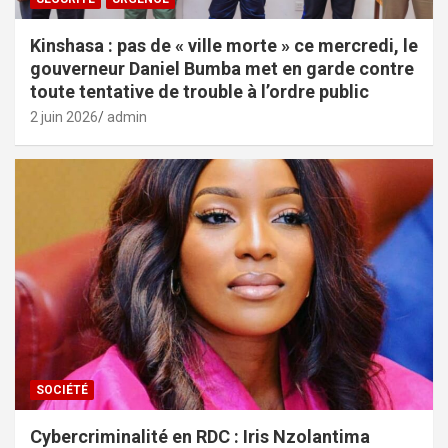
Kinshasa : pas de « ville morte » ce mercredi, le
gouverneur Daniel Bumba met en garde contre
toute tentative de trouble à l’ordre public
2 juin 2026
admin
SOCIÉTÉ
Cybercriminalité en RDC : Iris Nzolantima