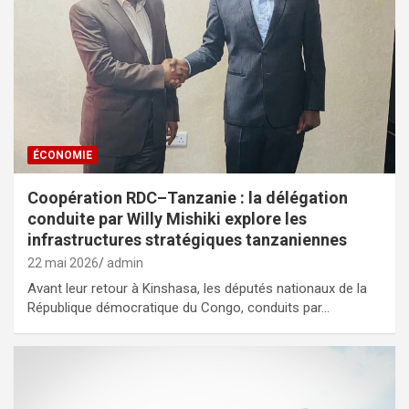
ÉCONOMIE
Coopération RDC–Tanzanie : la délégation
conduite par Willy Mishiki explore les
infrastructures stratégiques tanzaniennes
22 mai 2026
admin
Avant leur retour à Kinshasa, les députés nationaux de la
République démocratique du Congo, conduits par…