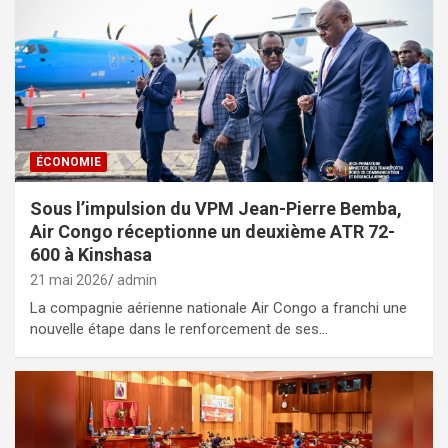
ÉCONOMIE
Sous l’impulsion du VPM Jean-Pierre Bemba,
Air Congo réceptionne un deuxième ATR 72-
600 à Kinshasa
21 mai 2026
admin
La compagnie aérienne nationale Air Congo a franchi une
nouvelle étape dans le renforcement de ses…