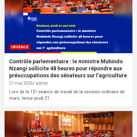
URGENCE
Contrôle parlementaire : le ministre Muhindo
Nzangi sollicite 48 heures pour répondre aux
préoccupations des sénateurs sur l’agriculture
21 mai 2026
admin
Lors de la 12ᵉ séance de travail de la session ordinaire de
mars, tenue jeudi 21…