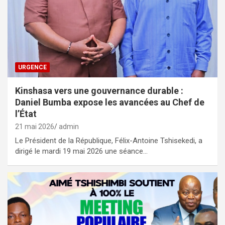
URGENCE
Kinshasa vers une gouvernance durable :
Daniel Bumba expose les avancées au Chef de
l’État
21 mai 2026
admin
Le Président de la République, Félix-Antoine Tshisekedi, a
dirigé le mardi 19 mai 2026 une séance…