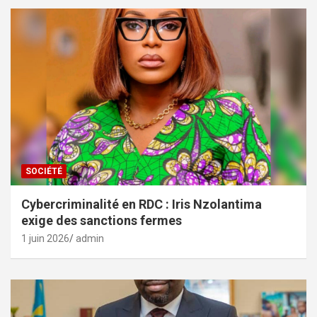
SOCIÉTÉ
Cybercriminalité en RDC : Iris Nzolantima
exige des sanctions fermes
1 juin 2026
admin