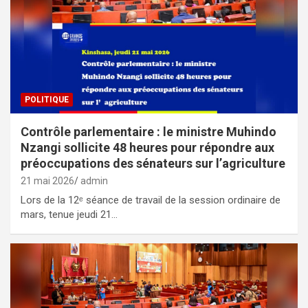
POLITIQUE
Contrôle parlementaire : le ministre Muhindo
Nzangi sollicite 48 heures pour répondre aux
préoccupations des sénateurs sur l’agriculture
21 mai 2026
admin
Lors de la 12ᵉ séance de travail de la session ordinaire de
mars, tenue jeudi 21…