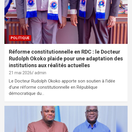
POLITIQUE
Réforme constitutionnelle en RDC : le Docteur
Rudolph Okoko plaide pour une adaptation des
institutions aux réalités actuelles
21 mai 2026
admin
Le Docteur Rudolph Okoko apporte son soutien à l’idée
d’une réforme constitutionnelle en République
démocratique du…