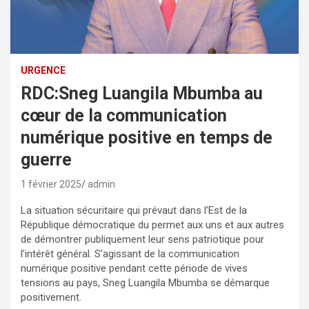
URGENCE
RDC:Sneg Luangila Mbumba au
cœur de la communication
numérique positive en temps de
guerre
1 février 2025
admin
La situation sécuritaire qui prévaut dans l’Est de la
République démocratique du permet aux uns et aux autres
de démontrer publiquement leur sens patriotique pour
l’intérêt général. S’agissant de la communication
numérique positive pendant cette période de vives
tensions au pays, Sneg Luangila Mbumba se démarque
positivement.