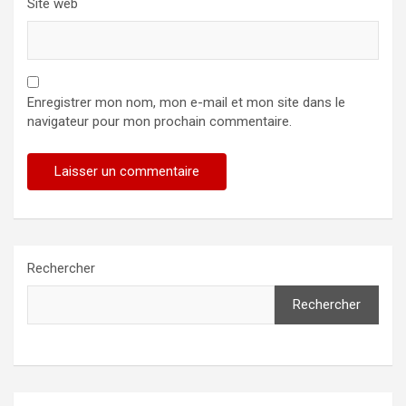
Site web
Enregistrer mon nom, mon e-mail et mon site dans le
navigateur pour mon prochain commentaire.
Rechercher
Rechercher