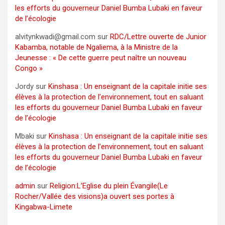
les efforts du gouverneur Daniel Bumba Lubaki en faveur
de l’écologie
alvitynkwadi@gmail.com
sur
RDC/Lettre ouverte de Junior
Kabamba, notable de Ngaliema, à la Ministre de la
Jeunesse : « De cette guerre peut naître un nouveau
Congo »
Jordy
sur
Kinshasa : Un enseignant de la capitale initie ses
élèves à la protection de l’environnement, tout en saluant
les efforts du gouverneur Daniel Bumba Lubaki en faveur
de l’écologie
Mbaki
sur
Kinshasa : Un enseignant de la capitale initie ses
élèves à la protection de l’environnement, tout en saluant
les efforts du gouverneur Daniel Bumba Lubaki en faveur
de l’écologie
admin
sur
Religion:L’Eglise du plein Évangile(Le
Rocher/Vallée des visions)a ouvert ses portes à
Kingabwa-Limete