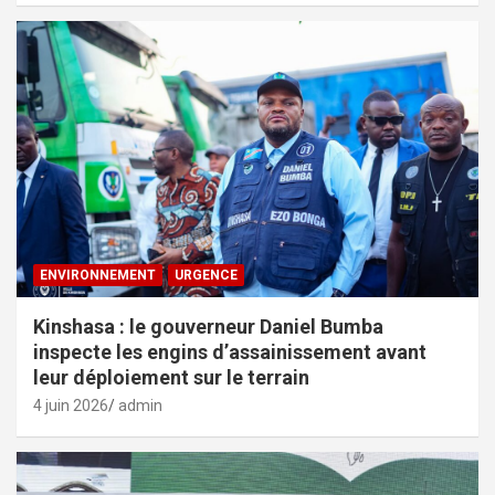
ENVIRONNEMENT
URGENCE
Kinshasa : le gouverneur Daniel Bumba
inspecte les engins d’assainissement avant
leur déploiement sur le terrain
4 juin 2026
admin