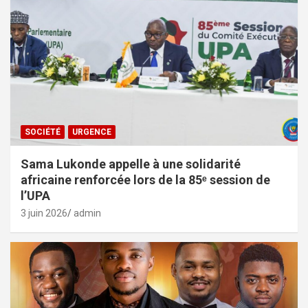
SOCIÉTÉ
URGENCE
Sama Lukonde appelle à une solidarité
africaine renforcée lors de la 85ᵉ session de
l’UPA
3 juin 2026
admin