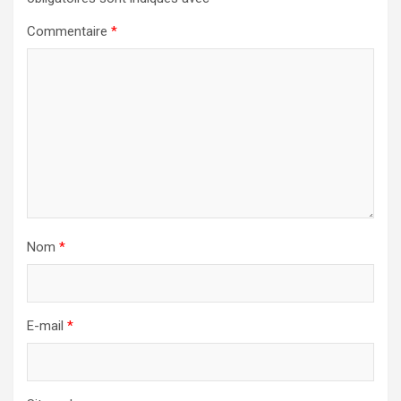
Commentaire
*
Nom
*
E-mail
*