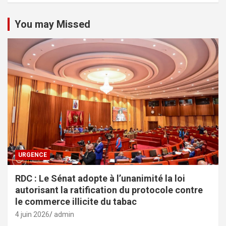
You may Missed
URGENCE
RDC : Le Sénat adopte à l’unanimité la loi
autorisant la ratification du protocole contre
le commerce illicite du tabac
4 juin 2026
admin