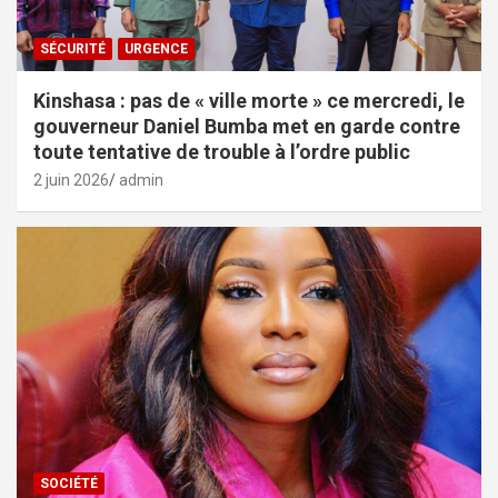
SÉCURITÉ
URGENCE
Kinshasa : pas de « ville morte » ce mercredi, le
gouverneur Daniel Bumba met en garde contre
toute tentative de trouble à l’ordre public
2 juin 2026
admin
SOCIÉTÉ