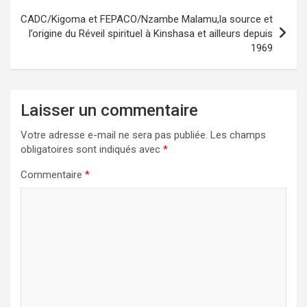
CADC/Kigoma et FEPACO/Nzambe Malamu,la source et
l’origine du Réveil spirituel à Kinshasa et ailleurs depuis
1969
Laisser un commentaire
Votre adresse e-mail ne sera pas publiée.
Les champs
obligatoires sont indiqués avec
*
Commentaire
*