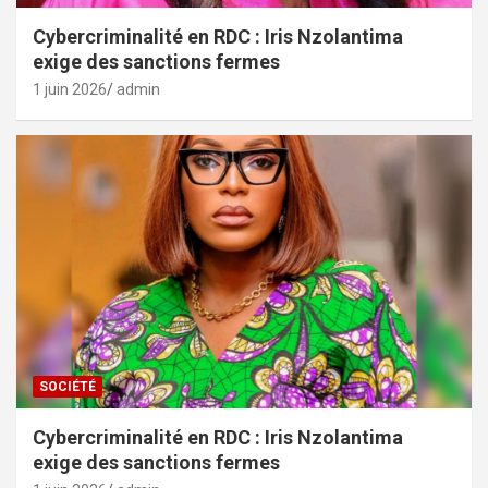
Cybercriminalité en RDC : Iris Nzolantima
exige des sanctions fermes
1 juin 2026
admin
SOCIÉTÉ
Cybercriminalité en RDC : Iris Nzolantima
exige des sanctions fermes