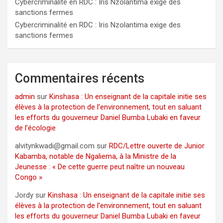
Cybercriminalité en RDC : Iris Nzolantima exige des
sanctions fermes
Cybercriminalité en RDC : Iris Nzolantima exige des
sanctions fermes
Commentaires récents
admin
sur
Kinshasa : Un enseignant de la capitale initie ses
élèves à la protection de l’environnement, tout en saluant
les efforts du gouverneur Daniel Bumba Lubaki en faveur
de l’écologie
alvitynkwadi@gmail.com
sur
RDC/Lettre ouverte de Junior
Kabamba, notable de Ngaliema, à la Ministre de la
Jeunesse : « De cette guerre peut naître un nouveau
Congo »
Jordy
sur
Kinshasa : Un enseignant de la capitale initie ses
élèves à la protection de l’environnement, tout en saluant
les efforts du gouverneur Daniel Bumba Lubaki en faveur