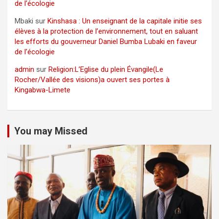
de l’écologie
Mbaki
sur
Kinshasa : Un enseignant de la capitale initie ses
élèves à la protection de l’environnement, tout en saluant
les efforts du gouverneur Daniel Bumba Lubaki en faveur
de l’écologie
admin
sur
Religion:L’Eglise du plein Évangile(Le
Rocher/Vallée des visions)a ouvert ses portes à
Kingabwa-Limete
You may Missed