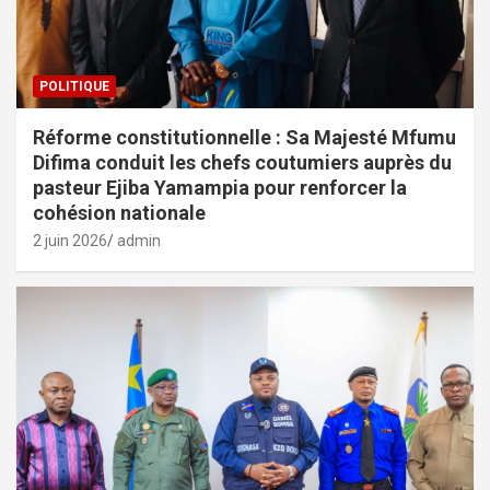
POLITIQUE
Réforme constitutionnelle : Sa Majesté Mfumu
Difima conduit les chefs coutumiers auprès du
pasteur Ejiba Yamampia pour renforcer la
cohésion nationale
2 juin 2026
admin