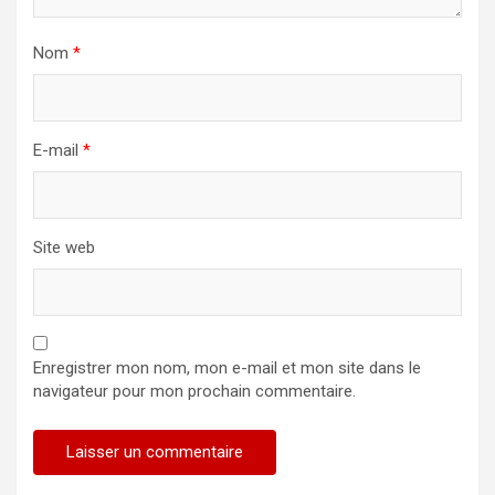
Nom
*
E-mail
*
Site web
Enregistrer mon nom, mon e-mail et mon site dans le
navigateur pour mon prochain commentaire.