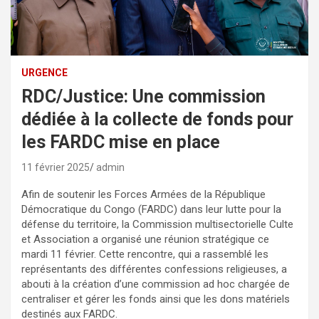
URGENCE
RDC/Justice: Une commission
dédiée à la collecte de fonds pour
les FARDC mise en place
11 février 2025
admin
Afin de soutenir les Forces Armées de la République
Démocratique du Congo (FARDC) dans leur lutte pour la
défense du territoire, la Commission multisectorielle Culte
et Association a organisé une réunion stratégique ce
mardi 11 février. Cette rencontre, qui a rassemblé les
représentants des différentes confessions religieuses, a
abouti à la création d’une commission ad hoc chargée de
centraliser et gérer les fonds ainsi que les dons matériels
destinés aux FARDC.