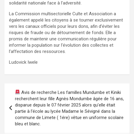
solidarité nationale face à l’adversité.
La Commission multisectorielle Culte et Association a
également appelé les citoyens à se tourner exclusivement
vers les canaux officiels pour leurs dons, afin d’éviter les
risques de fraude ou de détournement de fonds. Elle a
promis de maintenir une communication régulière pour
informer la population sur l’évolution des collectes et
l’affectation des ressources.
Ludovick Iwele
Navigation
Avis de recherche Les familles Mundumbe et Kiniki
de
recherchent leur fille Agnès Mondumbe âgée de 16 ans,
disparue depuis le 07 février 2025 alors qu’elle était
l’article
partie à l’école au lycée Madame le Sévigné dans la
commune de Limete ( 1ére) vêtue en uniforme scolaire
bleu et blanc.