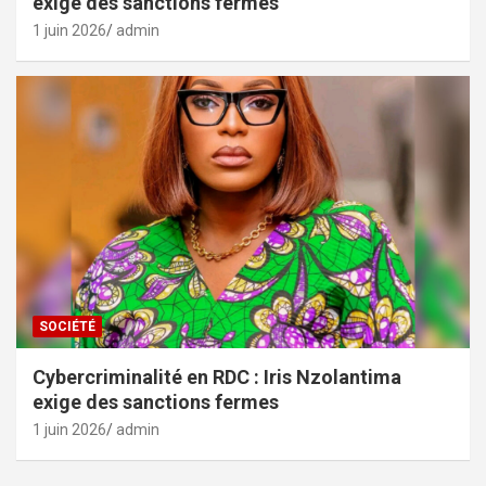
exige des sanctions fermes
1 juin 2026
admin
SOCIÉTÉ
Cybercriminalité en RDC : Iris Nzolantima
exige des sanctions fermes
1 juin 2026
admin