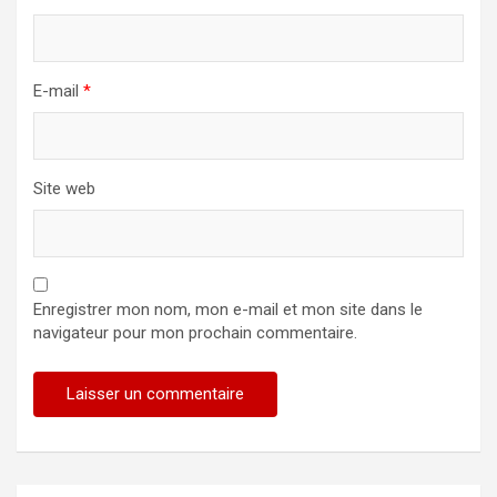
E-mail
*
Site web
Enregistrer mon nom, mon e-mail et mon site dans le
navigateur pour mon prochain commentaire.