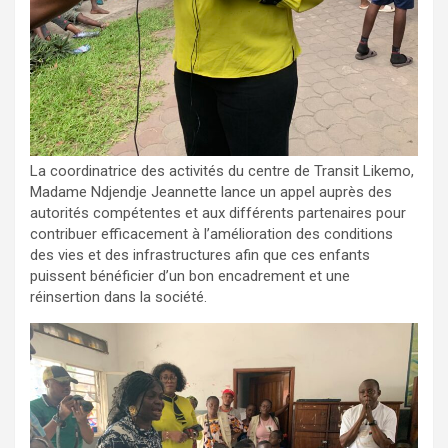
La coordinatrice des activités du centre de Transit Likemo,
Madame Ndjendje Jeannette lance un appel auprès des
autorités compétentes et aux différents partenaires pour
contribuer efficacement à l’amélioration des conditions
des vies et des infrastructures afin que ces enfants
puissent bénéficier d’un bon encadrement et une
réinsertion dans la société.