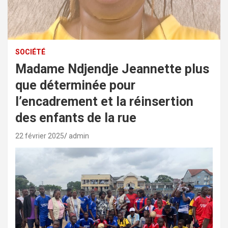
SOCIÉTÉ
Madame Ndjendje Jeannette plus
que déterminée pour
l’encadrement et la réinsertion
des enfants de la rue
22 février 2025
admin