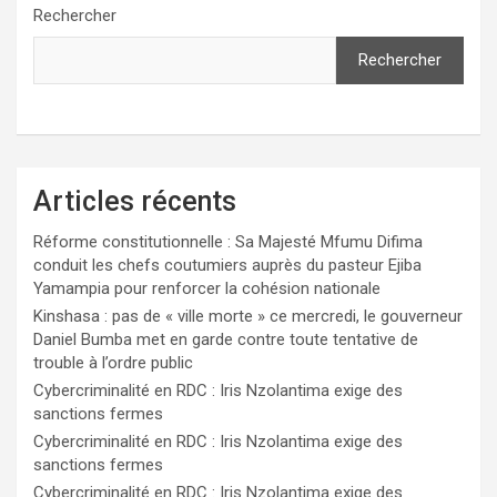
Rechercher
Rechercher
Articles récents
Réforme constitutionnelle : Sa Majesté Mfumu Difima
conduit les chefs coutumiers auprès du pasteur Ejiba
Yamampia pour renforcer la cohésion nationale
Kinshasa : pas de « ville morte » ce mercredi, le gouverneur
Daniel Bumba met en garde contre toute tentative de
trouble à l’ordre public
Cybercriminalité en RDC : Iris Nzolantima exige des
sanctions fermes
Cybercriminalité en RDC : Iris Nzolantima exige des
sanctions fermes
Cybercriminalité en RDC : Iris Nzolantima exige des