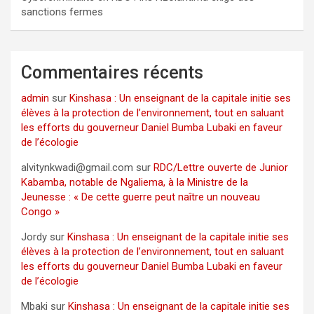
sanctions fermes
Commentaires récents
admin
sur
Kinshasa : Un enseignant de la capitale initie ses
élèves à la protection de l’environnement, tout en saluant
les efforts du gouverneur Daniel Bumba Lubaki en faveur
de l’écologie
alvitynkwadi@gmail.com
sur
RDC/Lettre ouverte de Junior
Kabamba, notable de Ngaliema, à la Ministre de la
Jeunesse : « De cette guerre peut naître un nouveau
Congo »
Jordy
sur
Kinshasa : Un enseignant de la capitale initie ses
élèves à la protection de l’environnement, tout en saluant
les efforts du gouverneur Daniel Bumba Lubaki en faveur
de l’écologie
Mbaki
sur
Kinshasa : Un enseignant de la capitale initie ses