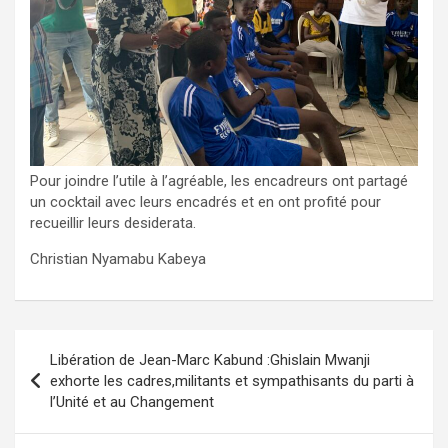
Pour joindre l’utile à l’agréable, les encadreurs ont partagé
un cocktail avec leurs encadrés et en ont profité pour
recueillir leurs desiderata.
Christian Nyamabu Kabeya
Navigation
Libération de Jean-Marc Kabund :Ghislain Mwanji
de
exhorte les cadres,militants et sympathisants du parti à
l’Unité et au Changement
l’article