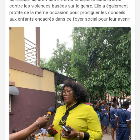
contre les violences basées sur le genre. Elle a également
profité de la même occasion pour prodiguer les conseils
aux enfants encadrés dans ce foyer social pour leur avenir.