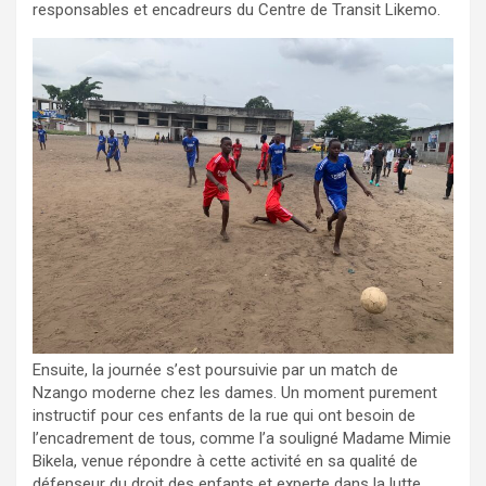
responsables et encadreurs du Centre de Transit Likemo.
Ensuite, la journée s’est poursuivie par un match de
Nzango moderne chez les dames. Un moment purement
instructif pour ces enfants de la rue qui ont besoin de
l’encadrement de tous, comme l’a souligné Madame Mimie
Bikela, venue répondre à cette activité en sa qualité de
défenseur du droit des enfants et experte dans la lutte