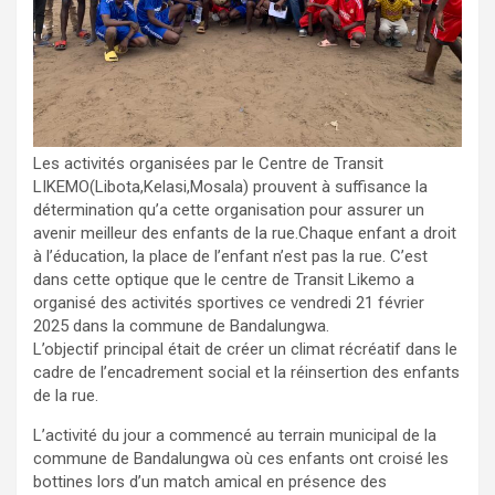
Les activités organisées par le Centre de Transit
LIKEMO(Libota,Kelasi,Mosala) prouvent à suffisance la
détermination qu’a cette organisation pour assurer un
avenir meilleur des enfants de la rue.Chaque enfant a droit
à l’éducation, la place de l’enfant n’est pas la rue. C’est
dans cette optique que le centre de Transit Likemo a
organisé des activités sportives ce vendredi 21 février
2025 dans la commune de Bandalungwa.
L’objectif principal était de créer un climat récréatif dans le
cadre de l’encadrement social et la réinsertion des enfants
de la rue.
L’activité du jour a commencé au terrain municipal de la
commune de Bandalungwa où ces enfants ont croisé les
bottines lors d’un match amical en présence des