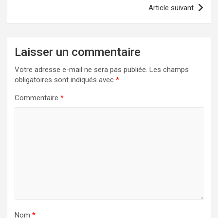
Article suivant
Laisser un commentaire
Votre adresse e-mail ne sera pas publiée.
Les champs
obligatoires sont indiqués avec
*
Commentaire
*
Nom
*