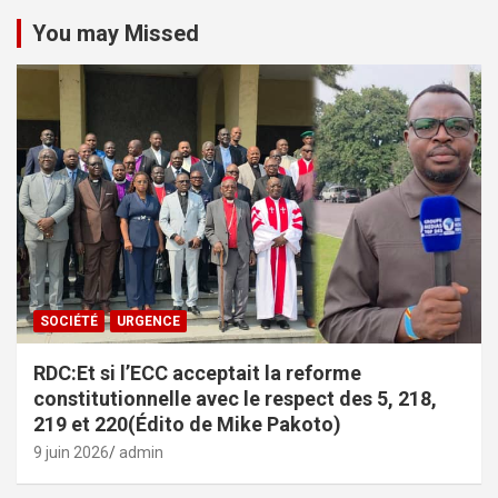
You may Missed
SOCIÉTÉ
URGENCE
RDC:Et si l’ECC acceptait la reforme
constitutionnelle avec le respect des 5, 218,
219 et 220(Édito de Mike Pakoto)
9 juin 2026
admin