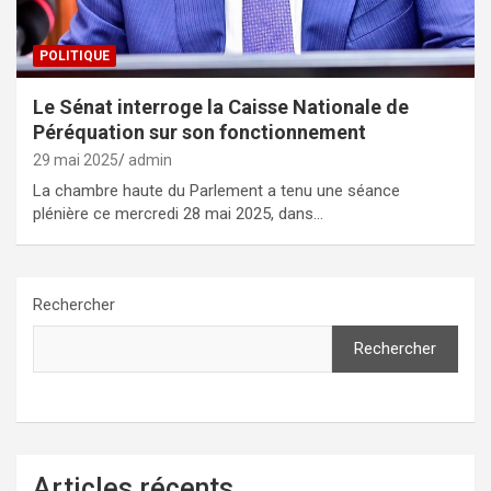
POLITIQUE
Le Sénat interroge la Caisse Nationale de
Péréquation sur son fonctionnement
29 mai 2025
admin
La chambre haute du Parlement a tenu une séance
plénière ce mercredi 28 mai 2025, dans…
Rechercher
Rechercher
Articles récents