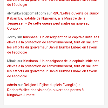
de l’écologie
alvitynkwadi@gmail.com
sur
RDC/Lettre ouverte de Junior
Kabamba, notable de Ngaliema, à la Ministre de la
Jeunesse : « De cette guerre peut naître un nouveau
Congo »
Jordy
sur
Kinshasa : Un enseignant de la capitale initie ses
élèves à la protection de l’environnement, tout en saluant
les efforts du gouverneur Daniel Bumba Lubaki en faveur
de l’écologie
Mbaki
sur
Kinshasa : Un enseignant de la capitale initie ses
élèves à la protection de l’environnement, tout en saluant
les efforts du gouverneur Daniel Bumba Lubaki en faveur
de l’écologie
admin
sur
Religion:L’Eglise du plein Évangile(Le
Rocher/Vallée des visions)a ouvert ses portes à
Kingabwa-Limete