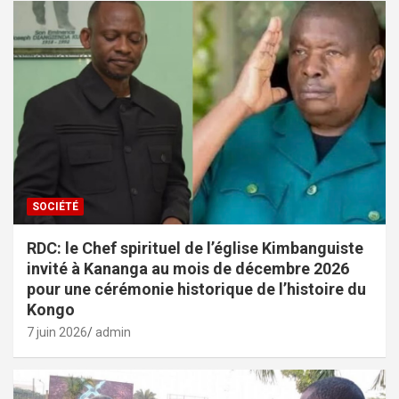
SOCIÉTÉ
RDC: le Chef spirituel de l’église Kimbanguiste
invité à Kananga au mois de décembre 2026
pour une cérémonie historique de l’histoire du
Kongo
7 juin 2026
admin