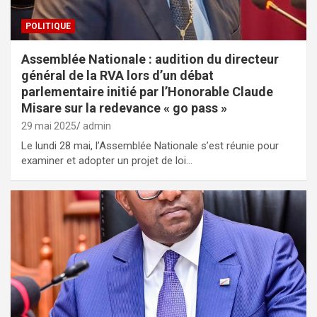
POLITIQUE
Assemblée Nationale : audition du directeur
général de la RVA lors d’un débat
parlementaire initié par l’Honorable Claude
Misare sur la redevance « go pass »
29 mai 2025
admin
Le lundi 28 mai, l’Assemblée Nationale s’est réunie pour
examiner et adopter un projet de loi…