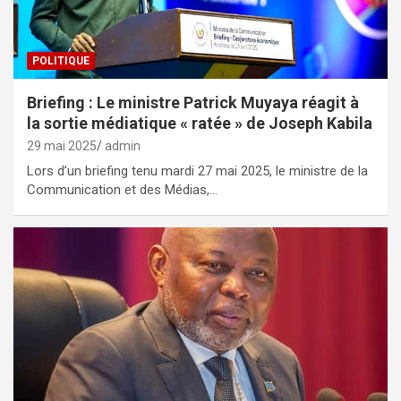
POLITIQUE
Briefing : Le ministre Patrick Muyaya réagit à
la sortie médiatique « ratée » de Joseph Kabila
29 mai 2025
admin
Lors d’un briefing tenu mardi 27 mai 2025, le ministre de la
Communication et des Médias,…