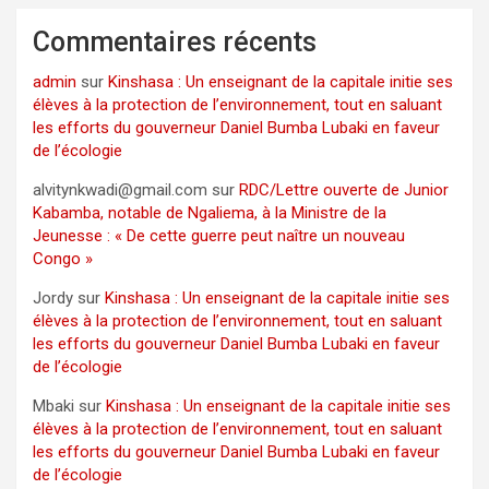
Commentaires récents
admin
sur
Kinshasa : Un enseignant de la capitale initie ses
élèves à la protection de l’environnement, tout en saluant
les efforts du gouverneur Daniel Bumba Lubaki en faveur
de l’écologie
alvitynkwadi@gmail.com
sur
RDC/Lettre ouverte de Junior
Kabamba, notable de Ngaliema, à la Ministre de la
Jeunesse : « De cette guerre peut naître un nouveau
Congo »
Jordy
sur
Kinshasa : Un enseignant de la capitale initie ses
élèves à la protection de l’environnement, tout en saluant
les efforts du gouverneur Daniel Bumba Lubaki en faveur
de l’écologie
Mbaki
sur
Kinshasa : Un enseignant de la capitale initie ses
élèves à la protection de l’environnement, tout en saluant
les efforts du gouverneur Daniel Bumba Lubaki en faveur
de l’écologie