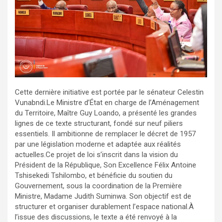
Cette dernière initiative est portée par le sénateur Celestin
Vunabndi.Le Ministre d’État en charge de l’Aménagement
du Territoire, Maître Guy Loando, a présenté les grandes
lignes de ce texte structurant, fondé sur neuf piliers
essentiels. Il ambitionne de remplacer le décret de 1957
par une législation moderne et adaptée aux réalités
actuelles.Ce projet de loi s’inscrit dans la vision du
Président de la République, Son Excellence Félix Antoine
Tshisekedi Tshilombo, et bénéficie du soutien du
Gouvernement, sous la coordination de la Première
Ministre, Madame Judith Suminwa. Son objectif est de
structurer et organiser durablement l’espace national.À
l’issue des discussions, le texte a été renvoyé à la