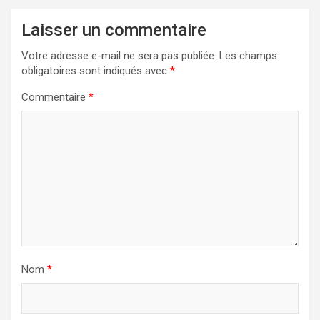
Laisser un commentaire
Votre adresse e-mail ne sera pas publiée.
Les champs
obligatoires sont indiqués avec
*
Commentaire
*
Nom
*