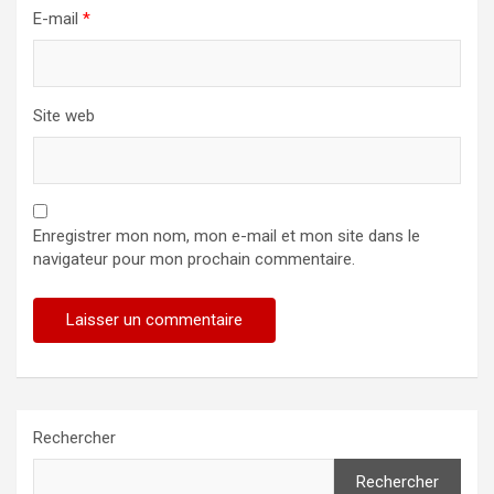
E-mail
*
Site web
Enregistrer mon nom, mon e-mail et mon site dans le
navigateur pour mon prochain commentaire.
Rechercher
Rechercher