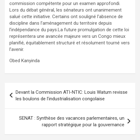
commission compétente pour un examen approfondi.
Lors du débat général, les sénateurs ont unanimement
salué cette initiative. Certains ont souligné l’absence de
discipline dans l’aménagement du territoire depuis
l’indépendance du pays.La future promulgation de cette loi
représentera une avancée majeure vers un Congo mieux
planifié, équitablement structuré et résolument tourné vers
l’avenir.
Obed Kanyinda
Navigation
Devant la Commission ATI-NTIC: Louis Watum revisse
de
les boulons de l’industrialisation congolaise
l’article
SENAT : Synthèse des vacances parlementaires, un
rapport stratégique pour la gouvernance