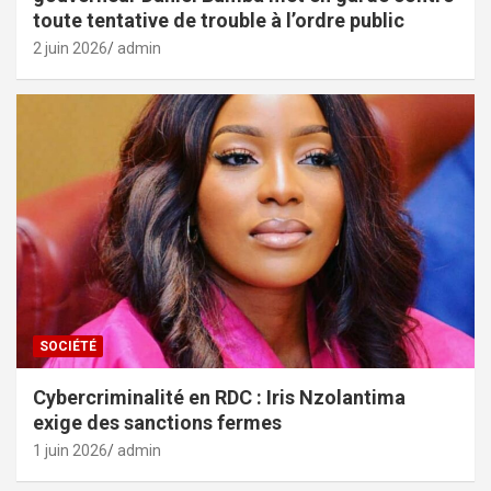
toute tentative de trouble à l’ordre public
2 juin 2026
admin
SOCIÉTÉ
Cybercriminalité en RDC : Iris Nzolantima
exige des sanctions fermes
1 juin 2026
admin