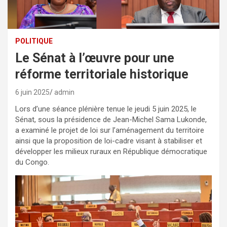
POLITIQUE
Le Sénat à l’œuvre pour une
réforme territoriale historique
6 juin 2025
admin
Lors d’une séance plénière tenue le jeudi 5 juin 2025, le
Sénat, sous la présidence de Jean-Michel Sama Lukonde,
a examiné le projet de loi sur l’aménagement du territoire
ainsi que la proposition de loi-cadre visant à stabiliser et
développer les milieux ruraux en République démocratique
du Congo.