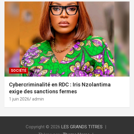
SOCIÉTÉ
Cybercriminalité en RDC : Iris Nzolantima
exige des sanctions fermes
1 juin 2026
admin
Copyright © 2026
LES GRANDS TITRES