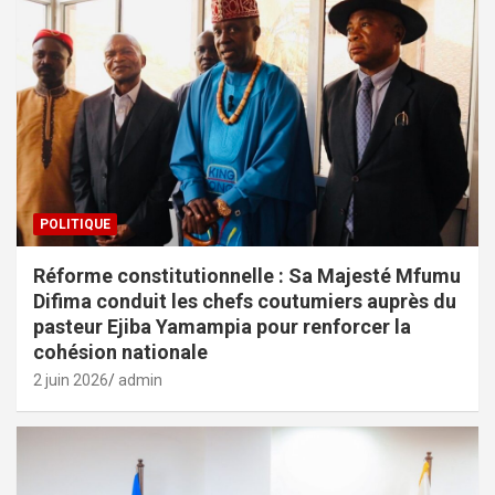
POLITIQUE
Réforme constitutionnelle : Sa Majesté Mfumu
Difima conduit les chefs coutumiers auprès du
pasteur Ejiba Yamampia pour renforcer la
cohésion nationale
2 juin 2026
admin