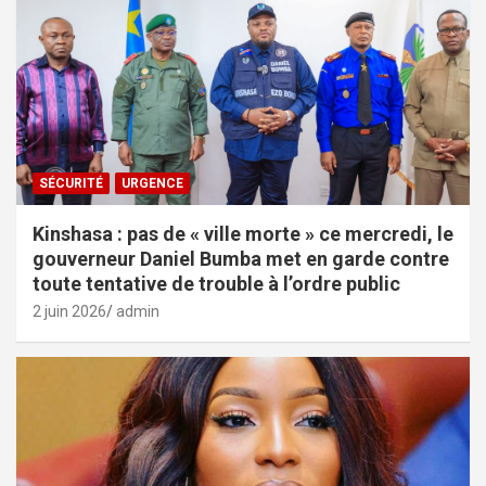
SÉCURITÉ
URGENCE
Kinshasa : pas de « ville morte » ce mercredi, le
gouverneur Daniel Bumba met en garde contre
toute tentative de trouble à l’ordre public
2 juin 2026
admin