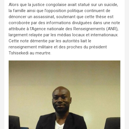
Alors que la justice congolaise avait statué sur un suicide,
la famille ainsi que l’opposition politique continuent de
dénoncer un assassinat, soutenant que cette thèse est
corroborée par des informations divulguées dans une note
attribuée à l’Agence nationale des Renseignements (ANR),
largement relayée par les médias locaux et internationaux.
Cette note démentie par les autorités liait le
renseignement militaire et des proches du président
Tshisekedi au meurtre.