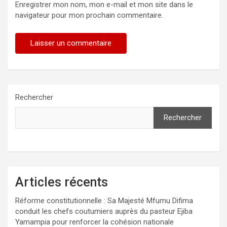
Enregistrer mon nom, mon e-mail et mon site dans le
navigateur pour mon prochain commentaire.
Rechercher
Rechercher
Articles récents
Réforme constitutionnelle : Sa Majesté Mfumu Difima
conduit les chefs coutumiers auprès du pasteur Ejiba
Yamampia pour renforcer la cohésion nationale