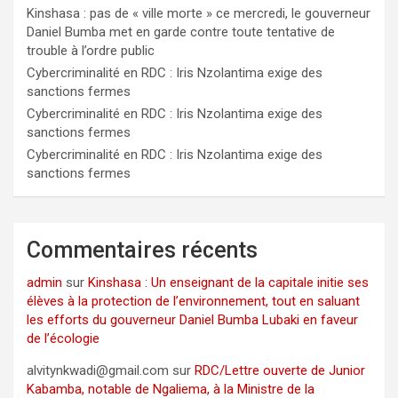
Kinshasa : pas de « ville morte » ce mercredi, le gouverneur
Daniel Bumba met en garde contre toute tentative de
trouble à l’ordre public
Cybercriminalité en RDC : Iris Nzolantima exige des
sanctions fermes
Cybercriminalité en RDC : Iris Nzolantima exige des
sanctions fermes
Cybercriminalité en RDC : Iris Nzolantima exige des
sanctions fermes
Commentaires récents
admin
sur
Kinshasa : Un enseignant de la capitale initie ses
élèves à la protection de l’environnement, tout en saluant
les efforts du gouverneur Daniel Bumba Lubaki en faveur
de l’écologie
alvitynkwadi@gmail.com
sur
RDC/Lettre ouverte de Junior
Kabamba, notable de Ngaliema, à la Ministre de la