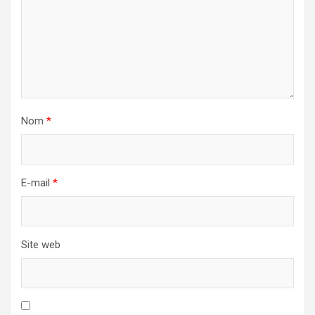
Nom
*
E-mail
*
Site web