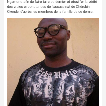
Ngamono afin de faire taire ce dernier et étouffer la vérité
des vraies circonstances de l’assassinat de Chérubin
Okende, d’après les membres de la famille de ce dernier.