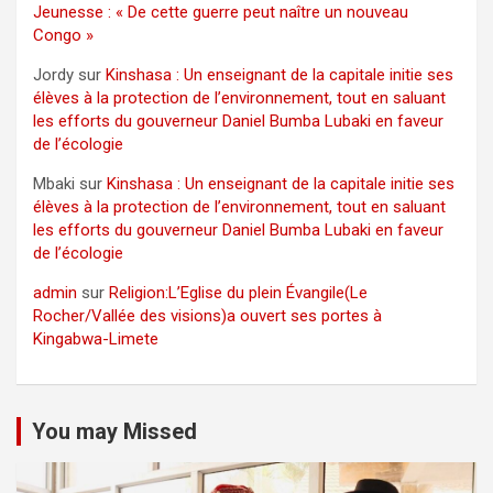
Jeunesse : « De cette guerre peut naître un nouveau
Congo »
Jordy
sur
Kinshasa : Un enseignant de la capitale initie ses
élèves à la protection de l’environnement, tout en saluant
les efforts du gouverneur Daniel Bumba Lubaki en faveur
de l’écologie
Mbaki
sur
Kinshasa : Un enseignant de la capitale initie ses
élèves à la protection de l’environnement, tout en saluant
les efforts du gouverneur Daniel Bumba Lubaki en faveur
de l’écologie
admin
sur
Religion:L’Eglise du plein Évangile(Le
Rocher/Vallée des visions)a ouvert ses portes à
Kingabwa-Limete
You may Missed