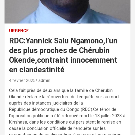
URGENCE
RDC:Yannick Salu Ngamono,l’un
des plus proches de Chérubin
Okende,contraint innocemment
en clandestinité
4 février 2025
admin
Cela fait près de deux ans que la famille de Chérubin
Okende réclame la réouverture de l’enquête sur sa mort
auprès des instances judiciaires de la
République démocratique du Congo (RDC).Ce ténor de
l’opposition politique a été retrouvé mort le 13 juillet 2023 à
Kinshasa, dans les conditions qui persistent la remise en
cause la conclusion officielle de l’enquête sur les
circonstances de sa disparition, à en croire les membres