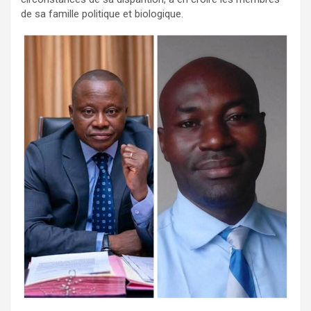
de sa famille politique et biologique.