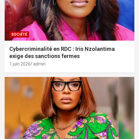
SOCIÉTÉ
Cybercriminalité en RDC : Iris Nzolantima
exige des sanctions fermes
1 juin 2026
admin