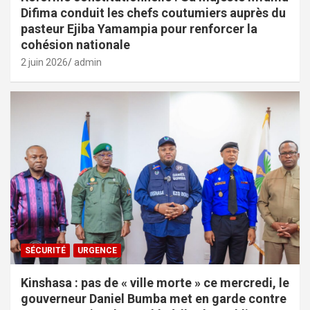
Difima conduit les chefs coutumiers auprès du
pasteur Ejiba Yamampia pour renforcer la
cohésion nationale
2 juin 2026
admin
SÉCURITÉ
URGENCE
Kinshasa : pas de « ville morte » ce mercredi, le
gouverneur Daniel Bumba met en garde contre