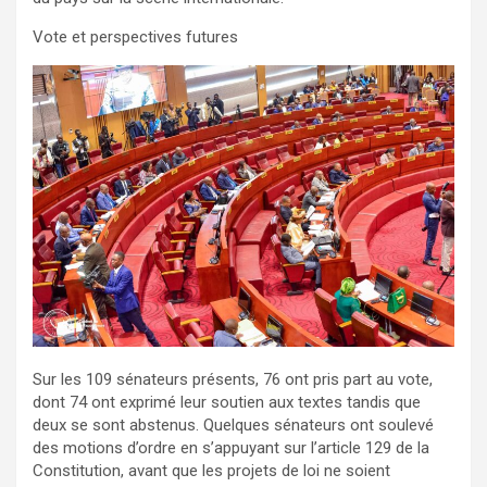
Vote et perspectives futures
Sur les 109 sénateurs présents, 76 ont pris part au vote,
dont 74 ont exprimé leur soutien aux textes tandis que
deux se sont abstenus. Quelques sénateurs ont soulevé
des motions d’ordre en s’appuyant sur l’article 129 de la
Constitution, avant que les projets de loi ne soient