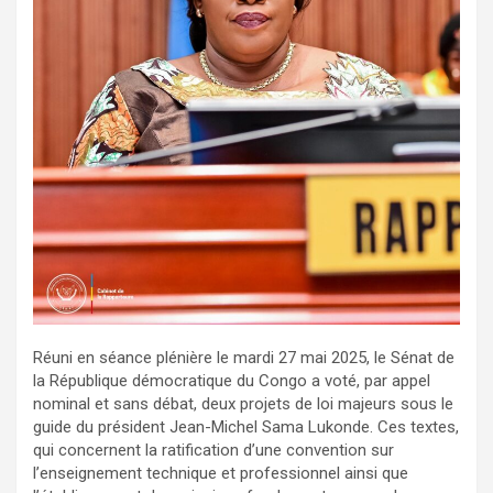
Réuni en séance plénière le mardi 27 mai 2025, le Sénat de
la République démocratique du Congo a voté, par appel
nominal et sans débat, deux projets de loi majeurs sous le
guide du président Jean-Michel Sama Lukonde. Ces textes,
qui concernent la ratification d’une convention sur
l’enseignement technique et professionnel ainsi que