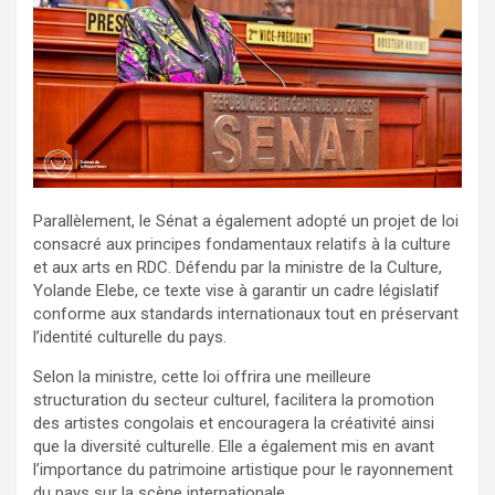
Parallèlement, le Sénat a également adopté un projet de loi
consacré aux principes fondamentaux relatifs à la culture
et aux arts en RDC. Défendu par la ministre de la Culture,
Yolande Elebe, ce texte vise à garantir un cadre législatif
conforme aux standards internationaux tout en préservant
l’identité culturelle du pays.
Selon la ministre, cette loi offrira une meilleure
structuration du secteur culturel, facilitera la promotion
des artistes congolais et encouragera la créativité ainsi
que la diversité culturelle. Elle a également mis en avant
l’importance du patrimoine artistique pour le rayonnement
du pays sur la scène internationale.