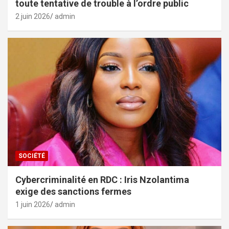
toute tentative de trouble à l’ordre public
2 juin 2026
admin
SOCIÉTÉ
Cybercriminalité en RDC : Iris Nzolantima
exige des sanctions fermes
1 juin 2026
admin