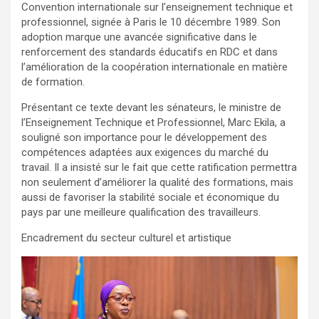
Convention internationale sur l’enseignement technique et
professionnel, signée à Paris le 10 décembre 1989. Son
adoption marque une avancée significative dans le
renforcement des standards éducatifs en RDC et dans
l’amélioration de la coopération internationale en matière
de formation.
Présentant ce texte devant les sénateurs, le ministre de
l’Enseignement Technique et Professionnel, Marc Ekila, a
souligné son importance pour le développement des
compétences adaptées aux exigences du marché du
travail. Il a insisté sur le fait que cette ratification permettra
non seulement d’améliorer la qualité des formations, mais
aussi de favoriser la stabilité sociale et économique du
pays par une meilleure qualification des travailleurs.
Encadrement du secteur culturel et artistique