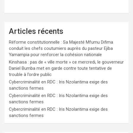
Articles récents
Réforme constitutionnelle : Sa Majesté Mfumu Difima
conduit les chefs coutumiers auprès du pasteur Ejiba
Yamampia pour renforcer la cohésion nationale
Kinshasa : pas de « ville morte » ce mercredi, le gouverneur
Daniel Bumba met en garde contre toute tentative de
trouble à l’ordre public
Cybercriminalité en RDC : Iris Nzolantima exige des
sanctions fermes
Cybercriminalité en RDC : Iris Nzolantima exige des
sanctions fermes
Cybercriminalité en RDC : Iris Nzolantima exige des
sanctions fermes