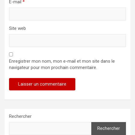
E-mail
*
Site web
Enregistrer mon nom, mon e-mail et mon site dans le
navigateur pour mon prochain commentaire.
Rechercher
Rechercher