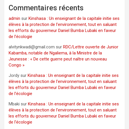
Commentaires récents
admin
sur
Kinshasa : Un enseignant de la capitale initie ses
élèves à la protection de l’environnement, tout en saluant
les efforts du gouverneur Daniel Bumba Lubaki en faveur
de l’écologie
alvitynkwadi@gmail.com
sur
RDC/Lettre ouverte de Junior
Kabamba, notable de Ngaliema, à la Ministre de la
Jeunesse : « De cette guerre peut naître un nouveau
Congo »
Jordy
sur
Kinshasa : Un enseignant de la capitale initie ses
élèves à la protection de l’environnement, tout en saluant
les efforts du gouverneur Daniel Bumba Lubaki en faveur
de l’écologie
Mbaki
sur
Kinshasa : Un enseignant de la capitale initie ses
élèves à la protection de l’environnement, tout en saluant
les efforts du gouverneur Daniel Bumba Lubaki en faveur
de l’écologie