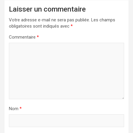
Laisser un commentaire
Votre adresse e-mail ne sera pas publiée.
Les champs
obligatoires sont indiqués avec
*
Commentaire
*
Nom
*