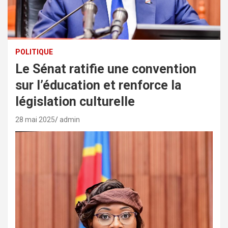
POLITIQUE
Le Sénat ratifie une convention
sur l’éducation et renforce la
législation culturelle
28 mai 2025
admin