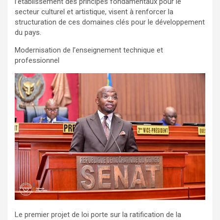
l’établissement des principes fondamentaux pour le
secteur culturel et artistique, visent à renforcer la
structuration de ces domaines clés pour le développement
du pays.
Modernisation de l’enseignement technique et
professionnel
Le premier projet de loi porte sur la ratification de la