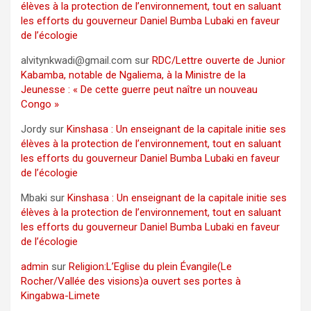
élèves à la protection de l’environnement, tout en saluant
les efforts du gouverneur Daniel Bumba Lubaki en faveur
de l’écologie
alvitynkwadi@gmail.com
sur
RDC/Lettre ouverte de Junior
Kabamba, notable de Ngaliema, à la Ministre de la
Jeunesse : « De cette guerre peut naître un nouveau
Congo »
Jordy
sur
Kinshasa : Un enseignant de la capitale initie ses
élèves à la protection de l’environnement, tout en saluant
les efforts du gouverneur Daniel Bumba Lubaki en faveur
de l’écologie
Mbaki
sur
Kinshasa : Un enseignant de la capitale initie ses
élèves à la protection de l’environnement, tout en saluant
les efforts du gouverneur Daniel Bumba Lubaki en faveur
de l’écologie
admin
sur
Religion:L’Eglise du plein Évangile(Le
Rocher/Vallée des visions)a ouvert ses portes à
Kingabwa-Limete