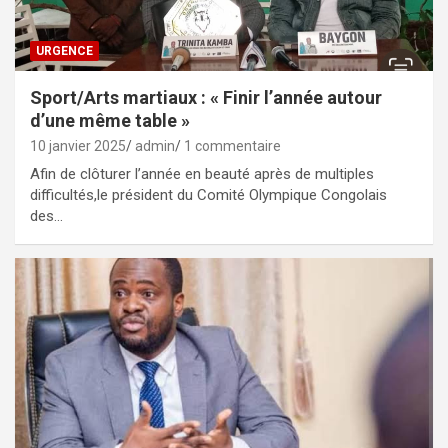
URGENCE
Sport/Arts martiaux : « Finir l’année autour
d’une même table »
10 janvier 2025
admin
1 commentaire
Afin de clôturer l’année en beauté après de multiples
difficultés,le président du Comité Olympique Congolais
des…