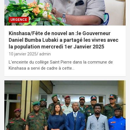
URGENCE
Kinshasa/Fête de nouvel an :le Gouverneur
Daniel Bumba Lubaki a partagé les vivres avec
la population mercredi 1er Janvier 2025
10 janvier 2025
admin
L’enceinte du collège Saint Pierre dans la commune de
Kinshasa a servi de cadre à cette…