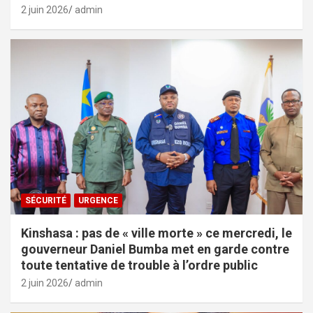
2 juin 2026
admin
SÉCURITÉ
URGENCE
Kinshasa : pas de « ville morte » ce mercredi, le
gouverneur Daniel Bumba met en garde contre
toute tentative de trouble à l’ordre public
2 juin 2026
admin