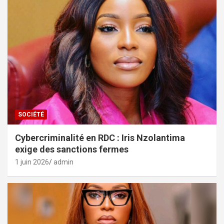
SOCIÉTÉ
Cybercriminalité en RDC : Iris Nzolantima
exige des sanctions fermes
1 juin 2026
admin