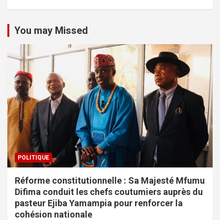
You may Missed
POLITIQUE
Réforme constitutionnelle : Sa Majesté Mfumu
Difima conduit les chefs coutumiers auprès du
pasteur Ejiba Yamampia pour renforcer la
cohésion nationale