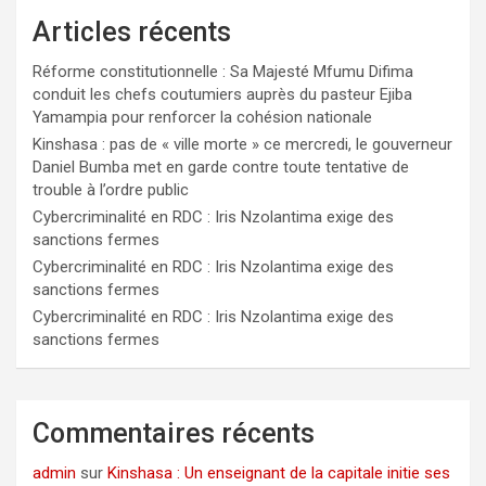
Articles récents
Réforme constitutionnelle : Sa Majesté Mfumu Difima
conduit les chefs coutumiers auprès du pasteur Ejiba
Yamampia pour renforcer la cohésion nationale
Kinshasa : pas de « ville morte » ce mercredi, le gouverneur
Daniel Bumba met en garde contre toute tentative de
trouble à l’ordre public
Cybercriminalité en RDC : Iris Nzolantima exige des
sanctions fermes
Cybercriminalité en RDC : Iris Nzolantima exige des
sanctions fermes
Cybercriminalité en RDC : Iris Nzolantima exige des
sanctions fermes
Commentaires récents
admin
sur
Kinshasa : Un enseignant de la capitale initie ses