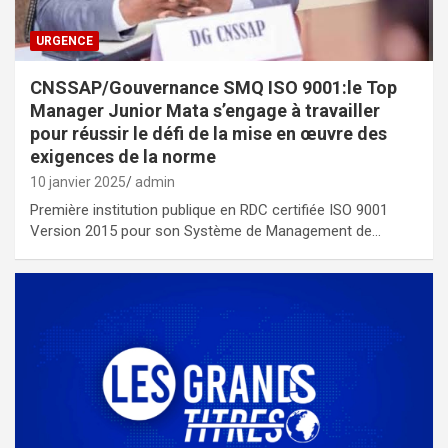
URGENCE
CNSSAP/Gouvernance SMQ ISO 9001:le Top
Manager Junior Mata s’engage à travailler
pour réussir le défi de la mise en œuvre des
exigences de la norme
10 janvier 2025
admin
Première institution publique en RDC certifiée ISO 9001
Version 2015 pour son Système de Management de…