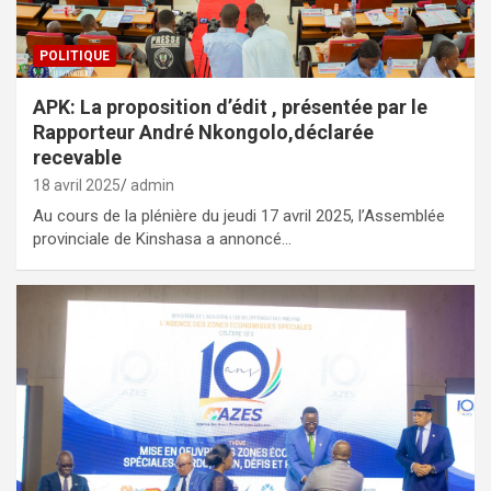
POLITIQUE
APK: La proposition d’édit , présentée par le
Rapporteur André Nkongolo,déclarée
recevable
18 avril 2025
admin
Au cours de la plénière du jeudi 17 avril 2025, l’Assemblée
provinciale de Kinshasa a annoncé…