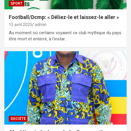
SPORT
Football/Dcmp: « Déliez-le et laissez-le aller »
15 avril 2025
admin
Au moment où certains voyaient ce club mythique du pays
être mort et enterré, à l’instar…
SOCIÉTÉ