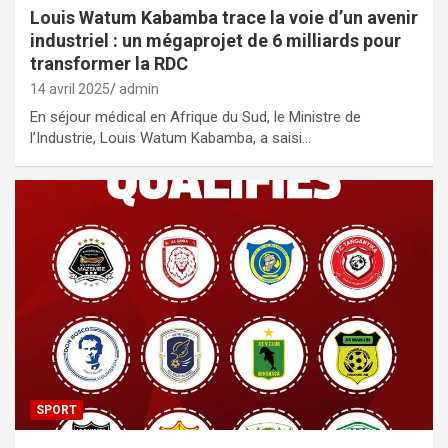
Louis Watum Kabamba trace la voie d’un avenir
industriel : un mégaprojet de 6 milliards pour
transformer la RDC
14 avril 2025
admin
En séjour médical en Afrique du Sud, le Ministre de
l’Industrie, Louis Watum Kabamba, a saisi…
SPORT