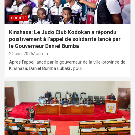
SOCIÉTÉ
Kinshasa: Le Judo Club Kodokan a répondu
positivement à l’appel de solidarité lancé par
le Gouverneur Daniel Bumba
21 avril 2025
admin
Après l’appel lancé par le gouverneur de la ville-province de
Kinshasa, Daniel Bumba Lubaki , pour…