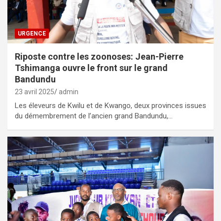
URGENCE
Riposte contre les zoonoses: Jean-Pierre
Tshimanga ouvre le front sur le grand
Bandundu
23 avril 2025
admin
Les éleveurs de Kwilu et de Kwango, deux provinces issues
du démembrement de l’ancien grand Bandundu,…