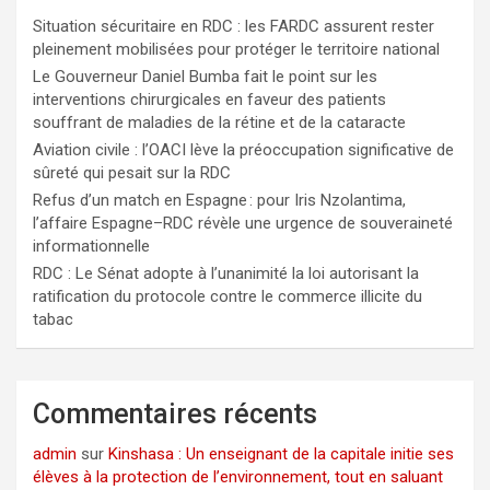
Situation sécuritaire en RDC : les FARDC assurent rester
pleinement mobilisées pour protéger le territoire national
Le Gouverneur Daniel Bumba fait le point sur les
interventions chirurgicales en faveur des patients
souffrant de maladies de la rétine et de la cataracte
Aviation civile : l’OACI lève la préoccupation significative de
sûreté qui pesait sur la RDC
Refus d’un match en Espagne : pour Iris Nzolantima,
l’affaire Espagne–RDC révèle une urgence de souveraineté
informationnelle
RDC : Le Sénat adopte à l’unanimité la loi autorisant la
ratification du protocole contre le commerce illicite du
tabac
Commentaires récents
admin
sur
Kinshasa : Un enseignant de la capitale initie ses
élèves à la protection de l’environnement, tout en saluant