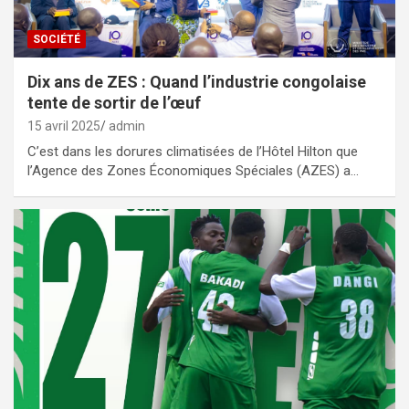
SOCIÉTÉ
Dix ans de ZES : Quand l’industrie congolaise
tente de sortir de l’œuf
15 avril 2025
admin
C’est dans les dorures climatisées de l’Hôtel Hilton que
l’Agence des Zones Économiques Spéciales (AZES) a…