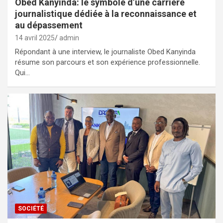
Obed Kanyinda: le symbole d’une carrière
journalistique dédiée à la reconnaissance et
au dépassement
14 avril 2025
admin
Répondant à une interview, le journaliste Obed Kanyinda
résume son parcours et son expérience professionnelle.
Qui…
SOCIÉTÉ