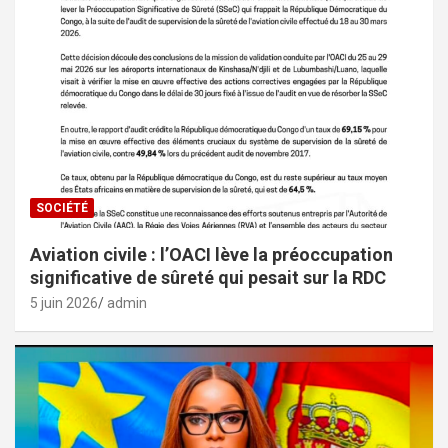
SOCIÉTÉ
Aviation civile : l’OACI lève la préoccupation
significative de sûreté qui pesait sur la RDC
5 juin 2026
admin