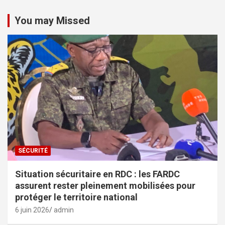
You may Missed
SÉCURITÉ
Situation sécuritaire en RDC : les FARDC
assurent rester pleinement mobilisées pour
protéger le territoire national
6 juin 2026
admin