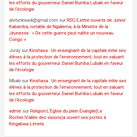
les efforts du gouverneur Daniel Bumba Lubaki en faveur
de l’écologie
alvitynkwadi@gmail.com
sur
RDC/Lettre ouverte de Junior
Kabamba, notable de Ngaliema, à la Ministre de la
Jeunesse : « De cette guerre peut naître un nouveau
Congo »
Jordy
sur
Kinshasa : Un enseignant de la capitale initie ses
élèves à la protection de l’environnement, tout en saluant
les efforts du gouverneur Daniel Bumba Lubaki en faveur
de l’écologie
Mbaki
sur
Kinshasa : Un enseignant de la capitale initie ses
élèves à la protection de l’environnement, tout en saluant
les efforts du gouverneur Daniel Bumba Lubaki en faveur
de l’écologie
admin
sur
Religion:L’Eglise du plein Évangile(Le
Rocher/Vallée des visions)a ouvert ses portes à
Kingabwa-Limete