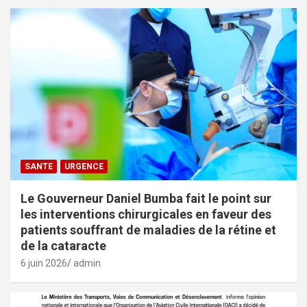
SANTE
URGENCE
Le Gouverneur Daniel Bumba fait le point sur
les interventions chirurgicales en faveur des
patients souffrant de maladies de la rétine et
de la cataracte
6 juin 2026
admin