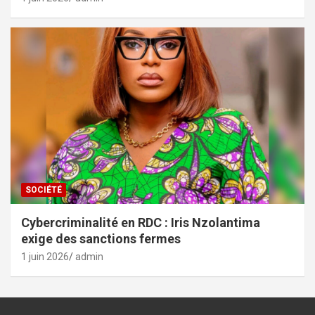
SOCIÉTÉ
Cybercriminalité en RDC : Iris Nzolantima
exige des sanctions fermes
1 juin 2026
admin