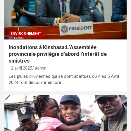
ENVIRONNEMENT
Inondations à Kinshasa:L’Assemblée
provinciale privilégie d’abord l’intérêt de
sinistrés
12 avril 2025
admin
Les pluies diluviennes qui se sont abattues du 4 au 5 Avril
2024 font découvrir encore…