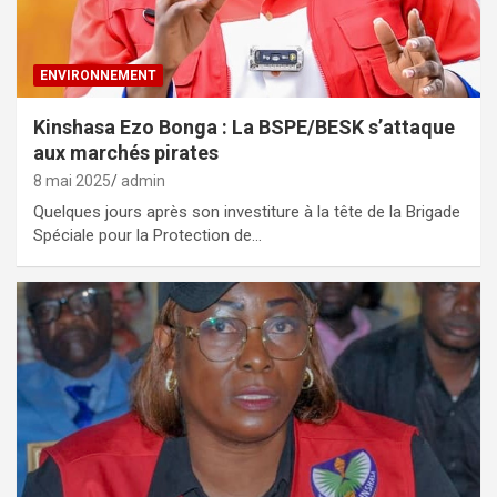
ENVIRONNEMENT
Kinshasa Ezo Bonga : La BSPE/BESK s’attaque
aux marchés pirates
8 mai 2025
admin
Quelques jours après son investiture à la tête de la Brigade
Spéciale pour la Protection de…