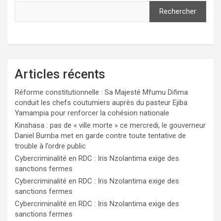
Rechercher
Articles récents
Réforme constitutionnelle : Sa Majesté Mfumu Difima
conduit les chefs coutumiers auprès du pasteur Ejiba
Yamampia pour renforcer la cohésion nationale
Kinshasa : pas de « ville morte » ce mercredi, le gouverneur
Daniel Bumba met en garde contre toute tentative de
trouble à l’ordre public
Cybercriminalité en RDC : Iris Nzolantima exige des
sanctions fermes
Cybercriminalité en RDC : Iris Nzolantima exige des
sanctions fermes
Cybercriminalité en RDC : Iris Nzolantima exige des
sanctions fermes