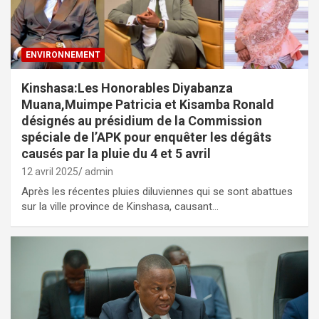
ENVIRONNEMENT
Kinshasa:Les Honorables Diyabanza
Muana,Muimpe Patricia et Kisamba Ronald
désignés au présidium de la Commission
spéciale de l’APK pour enquêter les dégâts
causés par la pluie du 4 et 5 avril
12 avril 2025
admin
Après les récentes pluies diluviennes qui se sont abattues
sur la ville province de Kinshasa, causant…