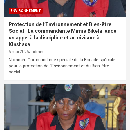
ENVIRONNEMENT
Protection de l’Environnement et Bien-être
Social : La commandante Mimie Bikela lance
un appel à la discipline et au civisme à
Kinshasa
5 mai 2025
admin
Nommée Commandante spéciale de la Brigade spéciale
pour la protection de l’Environnement et du Bien-être
social…