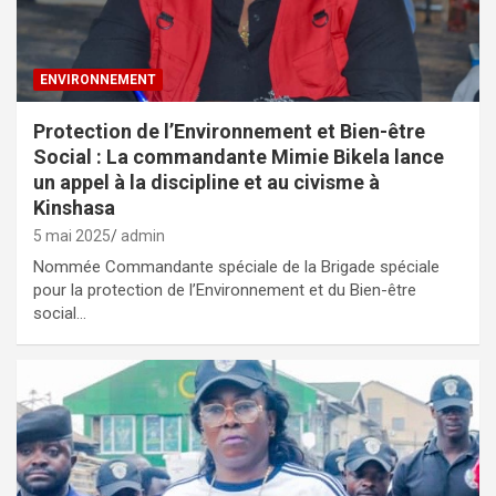
ENVIRONNEMENT
Protection de l’Environnement et Bien-être
Social : La commandante Mimie Bikela lance
un appel à la discipline et au civisme à
Kinshasa
5 mai 2025
admin
Nommée Commandante spéciale de la Brigade spéciale
pour la protection de l’Environnement et du Bien-être
social…