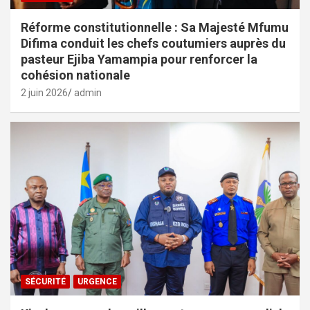
Réforme constitutionnelle : Sa Majesté Mfumu
Difima conduit les chefs coutumiers auprès du
pasteur Ejiba Yamampia pour renforcer la
cohésion nationale
2 juin 2026
admin
SÉCURITÉ
URGENCE