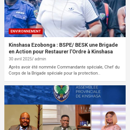
ENVIRONNEMENT
Kinshasa Ezobonga : BSPE/ BESK une Brigade
en Action pour Restaurer l’Ordre à Kinshasa
30 avril 2025
admin
Après avoir été nommée Commandante spéciale, Chef du
Corps de la Brigade spéciale pour la protection…