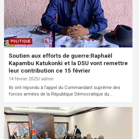
POLITIQUE
Soutien aux efforts de guerre:Raphaël
Kapambu Katukonki et la DSU vont remettre
leur contribution ce 15 février
14 février 2025
admin
Ils ont répondu à l’appel du Commandant suprême des
forces armées de la République Démocratique du…