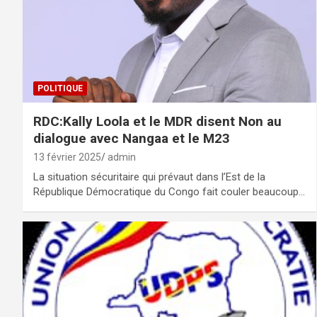
POLITIQUE
RDC:Kally Loola et le MDR disent Non au
dialogue avec Nangaa et le M23
13 février 2025
admin
La situation sécuritaire qui prévaut dans l’Est de la
République Démocratique du Congo fait couler beaucoup…