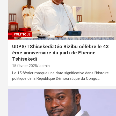
POLITIQUE
UDPS/TShisekedi:Déo Bizibu célèbre le 43
éme anniversaire du parti de Etienne
Tshisekedi
15 février 2025
admin
Le 15 février marque une date significative dans l’histoire
politique de la République Démocratique du Congo.…