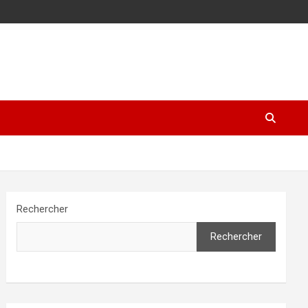
Rechercher
Rechercher