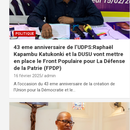
POLITIQUE
43 eme anniversaire de l’UDPS:Raphaël
Kapambu Katukonki et la DUSU vont mettre
en place le Front Populaire pour La Défense
de la Patrie (FPDP)
16 février 2025
admin
A l’occasion du 43 eme anniversaire de la création de
l’Union pour la Démocratie et le…