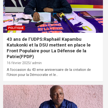
POLITIQUE
43 ans de l’UDPS:Raphaël Kapambu
Katukonki et la DSU mettent en place le
Front Populaire pour La Défense de la
Patrie(FPDP)
16 février 2025
admin
A l’occasion du 43 eme anniversaire de la création de
l’Union pour la Démocratie et le…