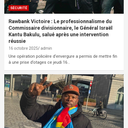
SÉCURITÉ
Rawbank Victoire : Le professionnalisme du
Commissaire divisionnaire, le Général Israël
Kantu Bakulu, salué après une intervention
réussie
16 octobre 2025
admin
Une opération policière d’envergure a permis de mettre fin
à une prise d’otages ce jeudi 16…