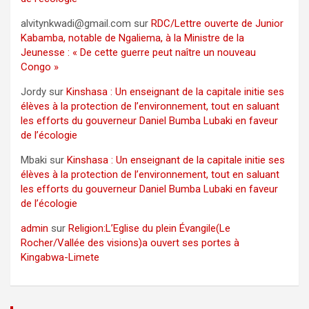
alvitynkwadi@gmail.com
sur
RDC/Lettre ouverte de Junior
Kabamba, notable de Ngaliema, à la Ministre de la
Jeunesse : « De cette guerre peut naître un nouveau
Congo »
Jordy
sur
Kinshasa : Un enseignant de la capitale initie ses
élèves à la protection de l’environnement, tout en saluant
les efforts du gouverneur Daniel Bumba Lubaki en faveur
de l’écologie
Mbaki
sur
Kinshasa : Un enseignant de la capitale initie ses
élèves à la protection de l’environnement, tout en saluant
les efforts du gouverneur Daniel Bumba Lubaki en faveur
de l’écologie
admin
sur
Religion:L’Eglise du plein Évangile(Le
Rocher/Vallée des visions)a ouvert ses portes à
Kingabwa-Limete