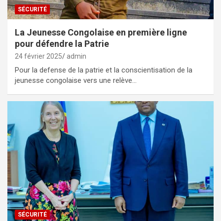
SÉCURITÉ
La Jeunesse Congolaise en première ligne
pour défendre la Patrie
24 février 2025
admin
Pour la defense de la patrie et la conscientisation de la
jeunesse congolaise vers une relève…
SÉCURITÉ