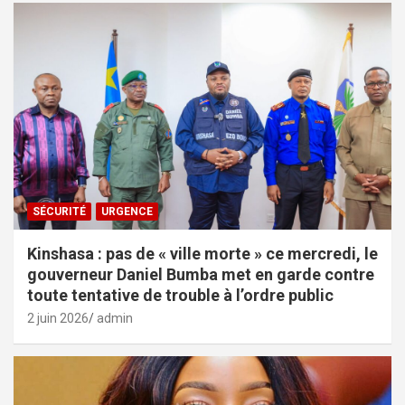
SÉCURITÉ
URGENCE
Kinshasa : pas de « ville morte » ce mercredi, le
gouverneur Daniel Bumba met en garde contre
toute tentative de trouble à l’ordre public
2 juin 2026
admin