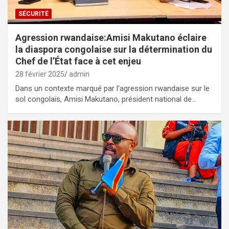
SÉCURITÉ
Agression rwandaise:Amisi Makutano éclaire
la diaspora congolaise sur la détermination du
Chef de l’État face à cet enjeu
28 février 2025
admin
Dans un contexte marqué par l’agression rwandaise sur le
sol congolais, Amisi Makutano, président national de…