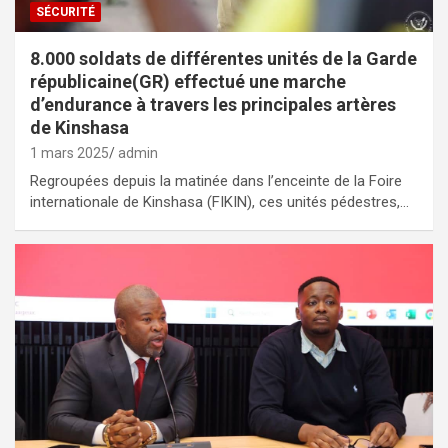
SÉCURITÉ
8.000 soldats de différentes unités de la Garde
républicaine(GR) effectué une marche
d’endurance à travers les principales artères
de Kinshasa
1 mars 2025
admin
Regroupées depuis la matinée dans l’enceinte de la Foire
internationale de Kinshasa (FIKIN), ces unités pédestres,…