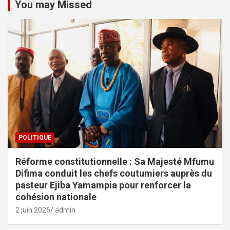
You may Missed
POLITIQUE
Réforme constitutionnelle : Sa Majesté Mfumu
Difima conduit les chefs coutumiers auprès du
pasteur Ejiba Yamampia pour renforcer la
cohésion nationale
2 juin 2026
admin