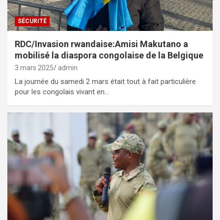
SÉCURITÉ
RDC/Invasion rwandaise:Amisi Makutano a
mobilisé la diaspora congolaise de la Belgique
3 mars 2025
admin
La journée du samedi 2 mars était tout à fait particulière
pour les congolais vivant en…