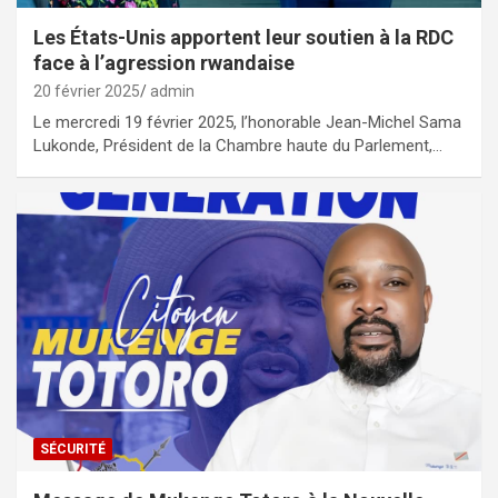
Les États-Unis apportent leur soutien à la RDC
face à l’agression rwandaise
20 février 2025
admin
Le mercredi 19 février 2025, l’honorable Jean-Michel Sama
Lukonde, Président de la Chambre haute du Parlement,…
SÉCURITÉ