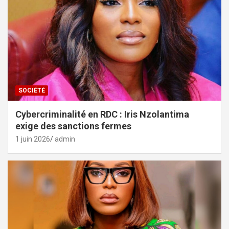
SOCIÉTÉ
Cybercriminalité en RDC : Iris Nzolantima
exige des sanctions fermes
1 juin 2026
admin