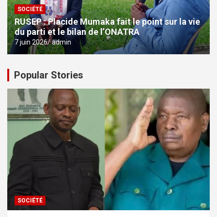
SOCIÉTÉ
RUSEP : Placide Mumaka fait le point sur la vie
du parti et le bilan de l’ONATRA
7 juin 2026
admin
Popular Stories
SOCIÉTÉ