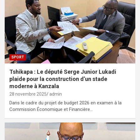
SPORT
Tshikapa : Le député Serge Junior Lukadi
plaide pour la construction d’un stade
moderne à Kanzala
28 novembre 2025
admin
Dans le cadre du projet de budget 2026 en examen à la
Commission Économique et Financière…