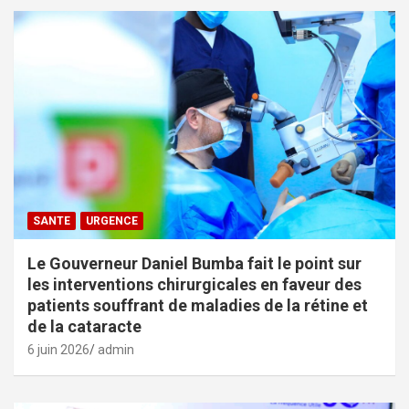
SANTE
URGENCE
Le Gouverneur Daniel Bumba fait le point sur
les interventions chirurgicales en faveur des
patients souffrant de maladies de la rétine et
de la cataracte
6 juin 2026
admin