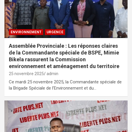
ENVIRONNEMENT
URGENCE
Assemblée Provinciale : Les réponses claires
de la Commandante spéciale de BSPE, Mimie
Bikela rassurent la Commission
environnement et aménagement du territoire
25 novembre 2025
admin
Ce mardi 25 novembre 2025, la Commandante spéciale de
la Brigade Spéciale de l’Environnement et du…