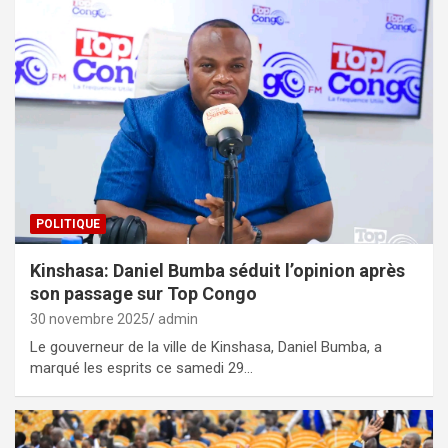
POLITIQUE
Kinshasa: Daniel Bumba séduit l’opinion après
son passage sur Top Congo
30 novembre 2025
admin
Le gouverneur de la ville de Kinshasa, Daniel Bumba, a
marqué les esprits ce samedi 29…