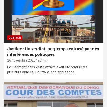
JUSTICE
Justice : Un verdict longtemps entravé par des
interférences politiques
26 novembre 2025
admin
Le jugement dans cette affaire avait été rendu il y a
plusieurs années. Pourtant, son application…