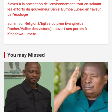
élèves à la protection de l’environnement, tout en saluant
les efforts du gouverneur Daniel Bumba Lubaki en faveur
de l’écologie
admin
sur
Religion:L’Eglise du plein Évangile(Le
Rocher/Vallée des visions)a ouvert ses portes à
Kingabwa-Limete
You may Missed