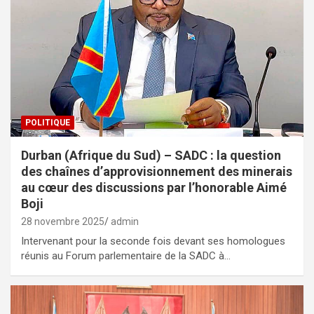
POLITIQUE
Durban (Afrique du Sud) – SADC : la question
des chaînes d’approvisionnement des minerais
au cœur des discussions par l’honorable Aimé
Boji
28 novembre 2025
admin
Intervenant pour la seconde fois devant ses homologues
réunis au Forum parlementaire de la SADC à…