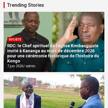
Trending Stories
SOCIÉTÉ
RDC: le Chef spirituel de l’église Kimbanguiste
invité à Kananga au mois de décembre 2026
pour une cérémonie historique de l’histoire du
Kongo
7 juin 2026
admin