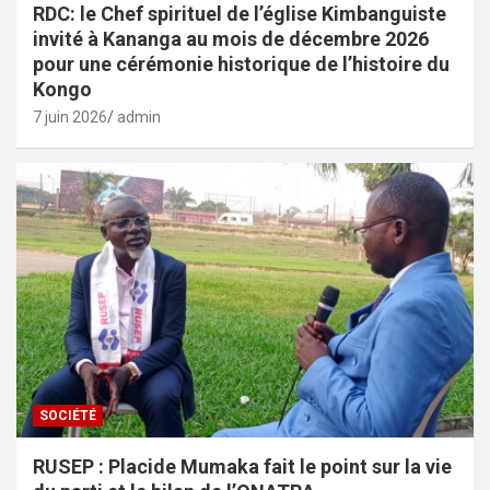
RDC: le Chef spirituel de l’église Kimbanguiste
invité à Kananga au mois de décembre 2026
pour une cérémonie historique de l’histoire du
Kongo
7 juin 2026
admin
SOCIÉTÉ
RUSEP : Placide Mumaka fait le point sur la vie