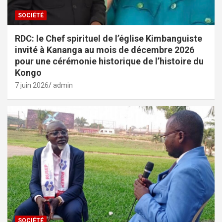
SOCIÉTÉ
RDC: le Chef spirituel de l’église Kimbanguiste
invité à Kananga au mois de décembre 2026
pour une cérémonie historique de l’histoire du
Kongo
7 juin 2026
admin
SOCIÉTÉ