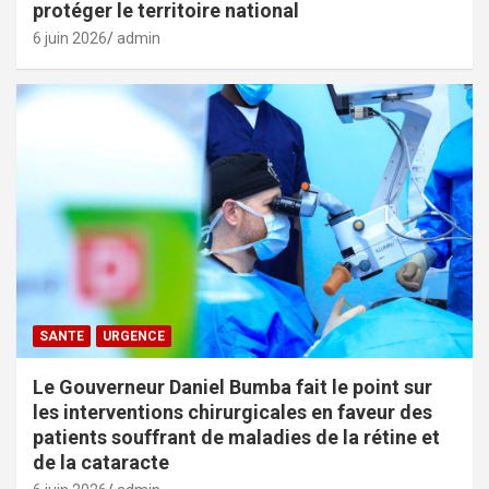
protéger le territoire national
6 juin 2026
admin
SANTE
URGENCE
Le Gouverneur Daniel Bumba fait le point sur
les interventions chirurgicales en faveur des
patients souffrant de maladies de la rétine et
de la cataracte