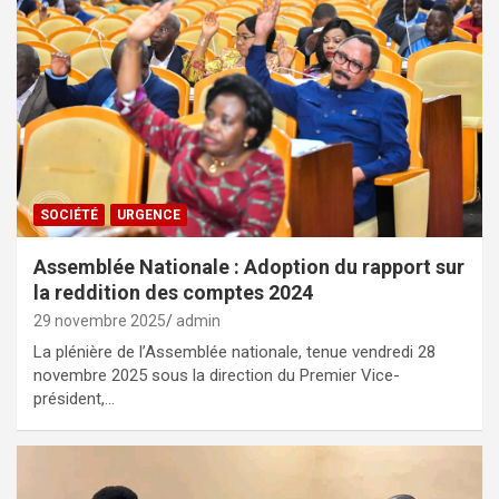
SOCIÉTÉ
URGENCE
Assemblée Nationale : Adoption du rapport sur
la reddition des comptes 2024
29 novembre 2025
admin
La plénière de l’Assemblée nationale, tenue vendredi 28
novembre 2025 sous la direction du Premier Vice-
président,…