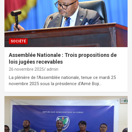
SOCIÉTÉ
Assemblée Nationale : Trois propositions de
lois jugées recevables
26 novembre 2025
admin
La plénière de l’Assemblée nationale, tenue ce mardi 25
novembre 2025 sous la présidence d’Aimé Boji…