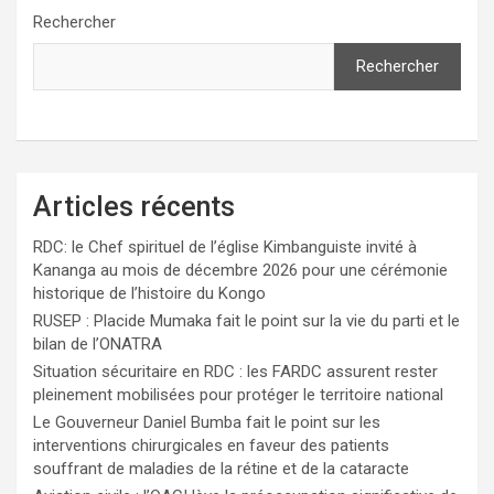
Rechercher
Rechercher
Articles récents
RDC: le Chef spirituel de l’église Kimbanguiste invité à
Kananga au mois de décembre 2026 pour une cérémonie
historique de l’histoire du Kongo
RUSEP : Placide Mumaka fait le point sur la vie du parti et le
bilan de l’ONATRA
Situation sécuritaire en RDC : les FARDC assurent rester
pleinement mobilisées pour protéger le territoire national
Le Gouverneur Daniel Bumba fait le point sur les
interventions chirurgicales en faveur des patients
souffrant de maladies de la rétine et de la cataracte