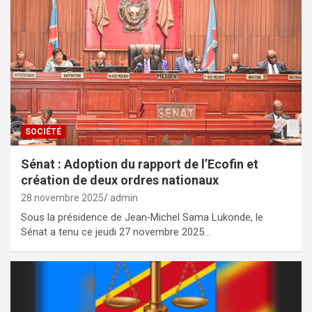
SOCIÉTÉ
Sénat : Adoption du rapport de l’Ecofin et
création de deux ordres nationaux
28 novembre 2025
admin
Sous la présidence de Jean‑Michel Sama Lukonde, le
Sénat a tenu ce jeudi 27 novembre 2025…