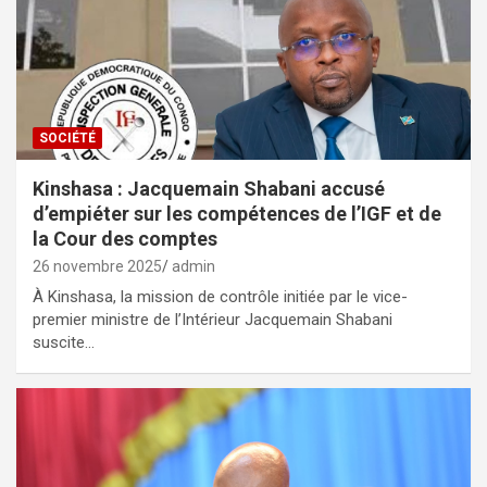
SOCIÉTÉ
Kinshasa : Jacquemain Shabani accusé
d’empiéter sur les compétences de l’IGF et de
la Cour des comptes
26 novembre 2025
admin
À Kinshasa, la mission de contrôle initiée par le vice-
premier ministre de l’Intérieur Jacquemain Shabani
suscite…