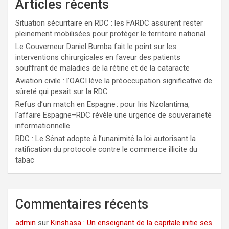
Articles récents
Situation sécuritaire en RDC : les FARDC assurent rester
pleinement mobilisées pour protéger le territoire national
Le Gouverneur Daniel Bumba fait le point sur les
interventions chirurgicales en faveur des patients
souffrant de maladies de la rétine et de la cataracte
Aviation civile : l’OACI lève la préoccupation significative de
sûreté qui pesait sur la RDC
Refus d’un match en Espagne : pour Iris Nzolantima,
l’affaire Espagne–RDC révèle une urgence de souveraineté
informationnelle
RDC : Le Sénat adopte à l’unanimité la loi autorisant la
ratification du protocole contre le commerce illicite du
tabac
Commentaires récents
admin
sur
Kinshasa : Un enseignant de la capitale initie ses