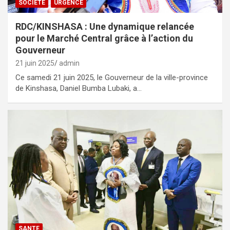
SOCIÉTÉ
URGENCE
RDC/KINSHASA : Une dynamique relancée
pour le Marché Central grâce à l’action du
Gouverneur
21 juin 2025
admin
Ce samedi 21 juin 2025, le Gouverneur de la ville-province
de Kinshasa, Daniel Bumba Lubaki, a…
SANTE