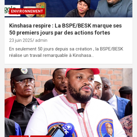
ENVIRONNEMENT
Kinshasa respire : La BSPE/BESK marque ses
50 premiers jours par des actions fortes
23 juin 2025
admin
En seulement 50 jours depuis sa création , la BSPE/BESK
réalise un travail remarquable à Kinshasa…