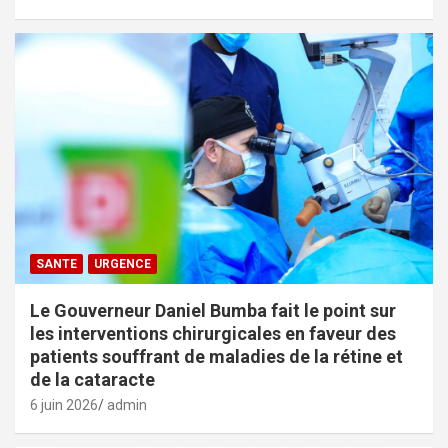
SANTE
URGENCE
Le Gouverneur Daniel Bumba fait le point sur
les interventions chirurgicales en faveur des
patients souffrant de maladies de la rétine et
de la cataracte
6 juin 2026
admin