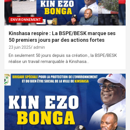
ENVIRONNEMENT
Kinshasa respire : La BSPE/BESK marque ses
50 premiers jours par des actions fortes
23 juin 2025
admin
En seulement 50 jours depuis sa création , la BSPE/BESK
réalise un travail remarquable à Kinshasa…