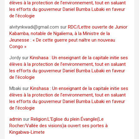
élèves à la protection de l’environnement, tout en saluant
les efforts du gouverneur Daniel Bumba Lubaki en faveur
de l’écologie
alvitynkwadi@gmail.com
sur
RDC/Lettre ouverte de Junior
Kabamba, notable de Ngaliema, à la Ministre de la
Jeunesse : « De cette guerre peut naître un nouveau
Congo »
Jordy
sur
Kinshasa : Un enseignant de la capitale initie ses
élèves à la protection de l’environnement, tout en saluant
les efforts du gouverneur Daniel Bumba Lubaki en faveur
de l’écologie
Mbaki
sur
Kinshasa : Un enseignant de la capitale initie ses
élèves à la protection de l’environnement, tout en saluant
les efforts du gouverneur Daniel Bumba Lubaki en faveur
de l’écologie
admin
sur
Religion:L’Eglise du plein Évangile(Le
Rocher/Vallée des visions)a ouvert ses portes à
Kingabwa-Limete