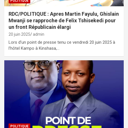
POLITIQUE
RDC/POLITIQUE : Apres Martin Fayulu, Ghislain
Mwanji se rapproche de Felix Tshisekedi pour
un front Républicain élargi
20 juin 2025
admin
Lors d’un point de presse tenu ce vendredi 20 juin 2025 à
l’hôtel Kampo à Kinshasa,…
POLITIQUE