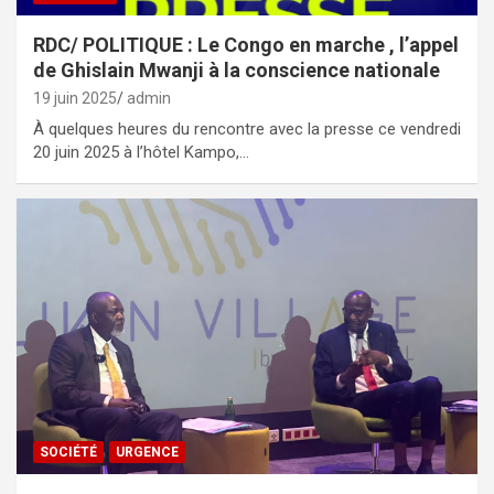
RDC/ POLITIQUE : Le Congo en marche , l’appel
de Ghislain Mwanji à la conscience nationale
19 juin 2025
admin
À quelques heures du rencontre avec la presse ce vendredi
20 juin 2025 à l’hôtel Kampo,…
SOCIÉTÉ
URGENCE