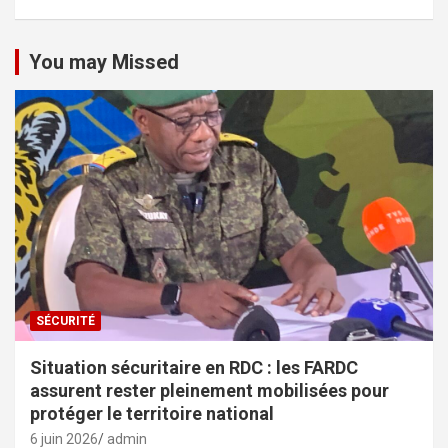
You may Missed
SÉCURITÉ
Situation sécuritaire en RDC : les FARDC
assurent rester pleinement mobilisées pour
protéger le territoire national
6 juin 2026
admin