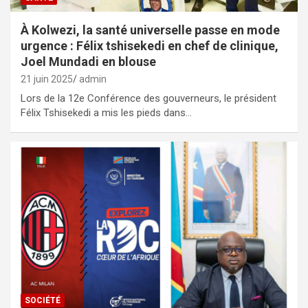
À Kolwezi, la santé universelle passe en mode
urgence : Félix tshisekedi en chef de clinique,
Joel Mundadi en blouse
21 juin 2025
admin
Lors de la 12e Conférence des gouverneurs, le président
Félix Tshisekedi a mis les pieds dans…
SOCIÉTÉ