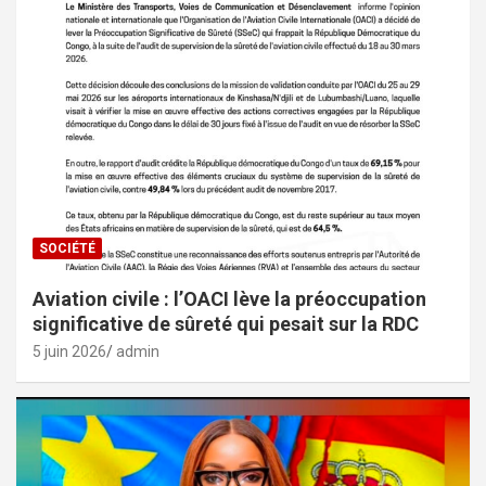
SOCIÉTÉ
Aviation civile : l’OACI lève la préoccupation
significative de sûreté qui pesait sur la RDC
5 juin 2026
admin