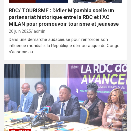
RDC/ TOURISME : Didier M’pambia scelle un
partenariat historique entre la RDC et l’AC
MILAN pour promouvoir tourisme et jeunesse
20 juin 2025
admin
Dans une démarche audacieuse pour renforcer son
influence mondiale, la République démocratique du Congo
s’associe au…