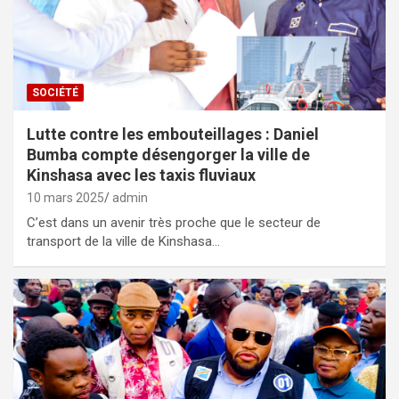
SOCIÉTÉ
Lutte contre les embouteillages : Daniel
Bumba compte désengorger la ville de
Kinshasa avec les taxis fluviaux
10 mars 2025
admin
C’est dans un avenir très proche que le secteur de
transport de la ville de Kinshasa…