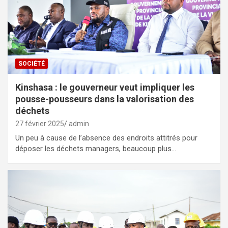
SOCIÉTÉ
Kinshasa : le gouverneur veut impliquer les
pousse-pousseurs dans la valorisation des
déchets
27 février 2025
admin
Un peu à cause de l’absence des endroits attitrés pour
déposer les déchets managers, beaucoup plus…