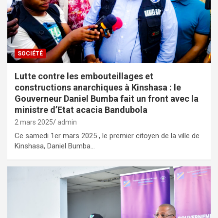
SOCIÉTÉ
Lutte contre les embouteillages et
constructions anarchiques à Kinshasa : le
Gouverneur Daniel Bumba fait un front avec la
ministre d’Etat acacia Bandubola
2 mars 2025
admin
Ce samedi 1er mars 2025 , le premier citoyen de la ville de
Kinshasa, Daniel Bumba…