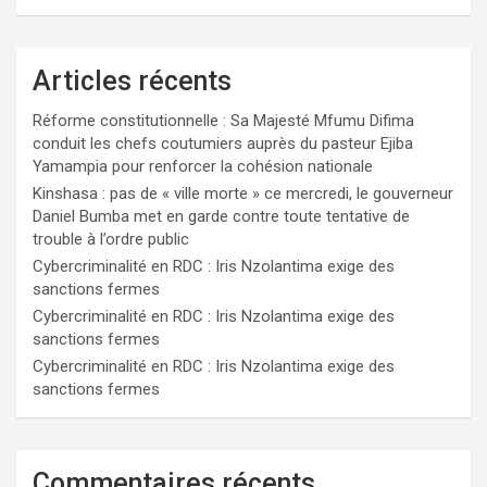
Articles récents
Réforme constitutionnelle : Sa Majesté Mfumu Difima
conduit les chefs coutumiers auprès du pasteur Ejiba
Yamampia pour renforcer la cohésion nationale
Kinshasa : pas de « ville morte » ce mercredi, le gouverneur
Daniel Bumba met en garde contre toute tentative de
trouble à l’ordre public
Cybercriminalité en RDC : Iris Nzolantima exige des
sanctions fermes
Cybercriminalité en RDC : Iris Nzolantima exige des
sanctions fermes
Cybercriminalité en RDC : Iris Nzolantima exige des
sanctions fermes
Commentaires récents