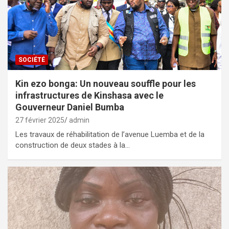
SOCIÉTÉ
Kin ezo bonga: Un nouveau souffle pour les
infrastructures de Kinshasa avec le
Gouverneur Daniel Bumba
27 février 2025
admin
Les travaux de réhabilitation de l’avenue Luemba et de la
construction de deux stades à la…