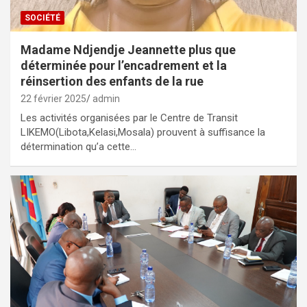
SOCIÉTÉ
Madame Ndjendje Jeannette plus que
déterminée pour l’encadrement et la
réinsertion des enfants de la rue
22 février 2025
admin
Les activités organisées par le Centre de Transit
LIKEMO(Libota,Kelasi,Mosala) prouvent à suffisance la
détermination qu’a cette…