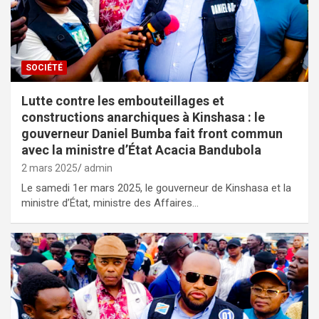
SOCIÉTÉ
Lutte contre les embouteillages et
constructions anarchiques à Kinshasa : le
gouverneur Daniel Bumba fait front commun
avec la ministre d’État Acacia Bandubola
2 mars 2025
admin
Le samedi 1er mars 2025, le gouverneur de Kinshasa et la
ministre d’État, ministre des Affaires…