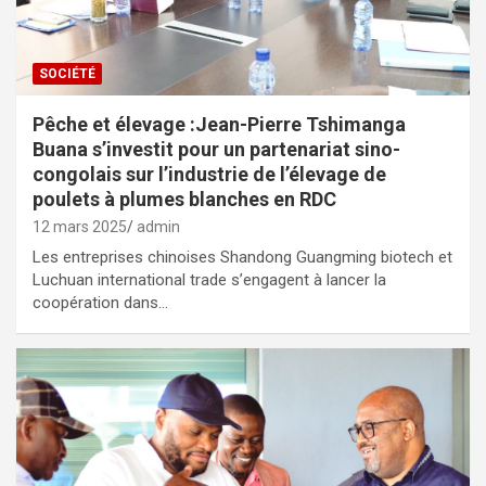
SOCIÉTÉ
Pêche et élevage :Jean-Pierre Tshimanga
Buana s’investit pour un partenariat sino-
congolais sur l’industrie de l’élevage de
poulets à plumes blanches en RDC
12 mars 2025
admin
Les entreprises chinoises Shandong Guangming biotech et
Luchuan international trade s’engagent à lancer la
coopération dans…