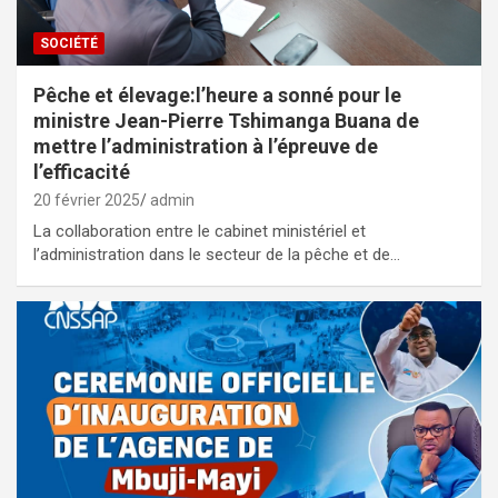
SOCIÉTÉ
Pêche et élevage:l’heure a sonné pour le
ministre Jean-Pierre Tshimanga Buana de
mettre l’administration à l’épreuve de
l’efficacité
20 février 2025
admin
La collaboration entre le cabinet ministériel et
l’administration dans le secteur de la pêche et de…