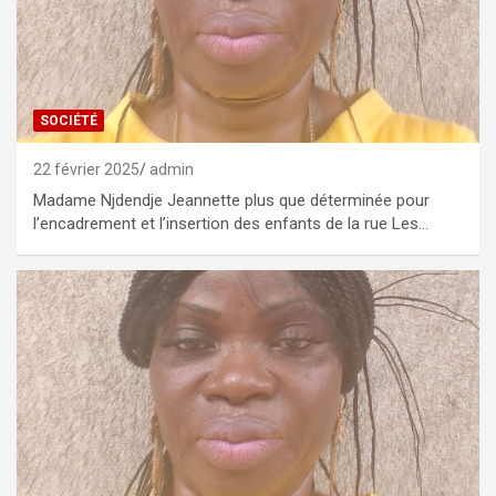
SOCIÉTÉ
22 février 2025
admin
Madame Njdendje Jeannette plus que déterminée pour
l’encadrement et l’insertion des enfants de la rue Les…