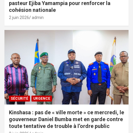
pasteur Ejiba Yamampia pour renforcer la
cohésion nationale
2 juin 2026
admin
SÉCURITÉ
URGENCE
Kinshasa : pas de « ville morte » ce mercredi, le
gouverneur Daniel Bumba met en garde contre
toute tentative de trouble à l’ordre public